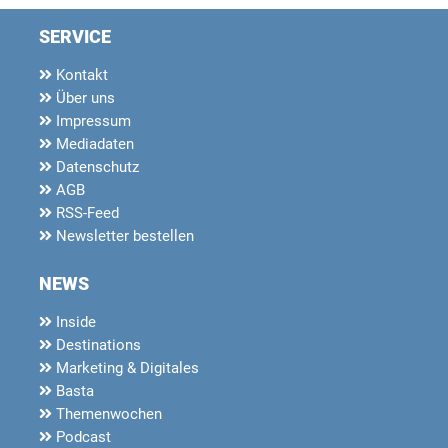
SERVICE
Kontakt
Über uns
Impressum
Mediadaten
Datenschutz
AGB
RSS-Feed
Newsletter bestellen
NEWS
Inside
Destinations
Marketing & Digitales
Basta
Themenwochen
Podcast