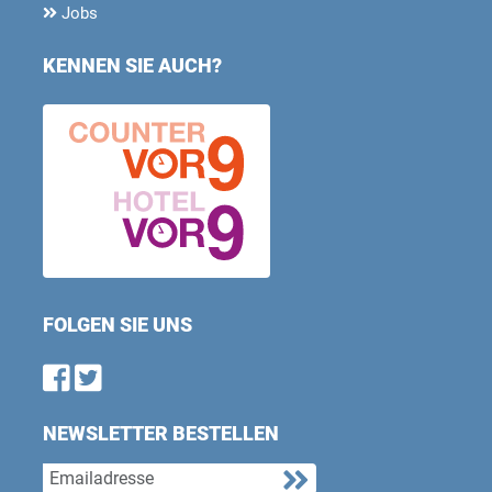
Jobs
KENNEN SIE AUCH?
FOLGEN SIE UNS
Find us on Facebook
Follow us on Twitter
NEWSLETTER BESTELLEN