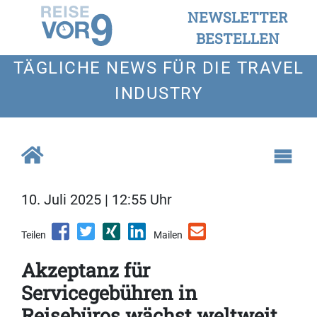
NEWSLETTER
BESTELLEN
TÄGLICHE NEWS FÜR DIE TRAVEL
INDUSTRY
10. Juli 2025 | 12:55 Uhr
Teilen
Mailen
Akzeptanz für
Servicegebühren in
Reisebüros wächst weltweit