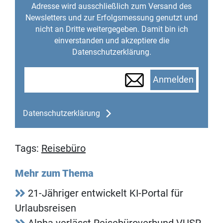
Adresse wird ausschließlich zum Versand des
Newsletters und zur Erfolgsmessung genutzt und
nicht an Dritte weitergegeben. Damit bin ich
einverstanden und akzeptiere die
Datenschutzerklärung.
Anmelden
Datenschutzerklärung
Tags:
Reisebüro
Mehr zum Thema
21-Jähriger entwickelt KI-Portal für
Urlaubsreisen
Alpha verlässt Reisebüroverbund VUSR