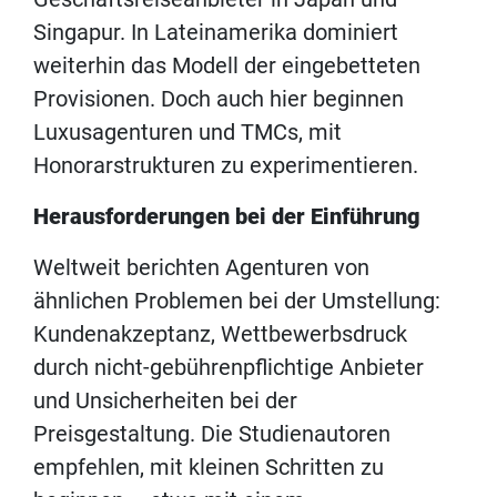
Singapur. In Lateinamerika dominiert
weiterhin das Modell der eingebetteten
Provisionen. Doch auch hier beginnen
Luxusagenturen und TMCs, mit
Honorarstrukturen zu experimentieren.
Herausforderungen bei der Einführung
Weltweit berichten Agenturen von
ähnlichen Problemen bei der Umstellung:
Kundenakzeptanz, Wettbewerbsdruck
durch nicht-gebührenpflichtige Anbieter
und Unsicherheiten bei der
Preisgestaltung. Die Studienautoren
empfehlen, mit kleinen Schritten zu