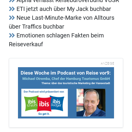
ETI jetzt auch über My Jack buchbar
Neue Last-Minute-Marke von Alltours
über Traffics buchbar
Emotionen schlagen Fakten beim
Reiseverkauf
ANZEIGE