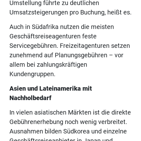
Umstellung führte zu deutlichen
Umsatzsteigerungen pro Buchung, heißt es.
Auch in Südafrika nutzen die meisten
Geschäftsreiseagenturen feste
Servicegebühren. Freizeitagenturen setzen
zunehmend auf Planungsgebühren – vor
allem bei zahlungskräftigen
Kundengruppen.
Asien und Lateinamerika mit
Nachholbedarf
In vielen asiatischen Märkten ist die direkte
Gebührenerhebung noch wenig verbreitet.
Ausnahmen bilden Südkorea und einzelne
Geschäftsreiseanbieter in Japan und