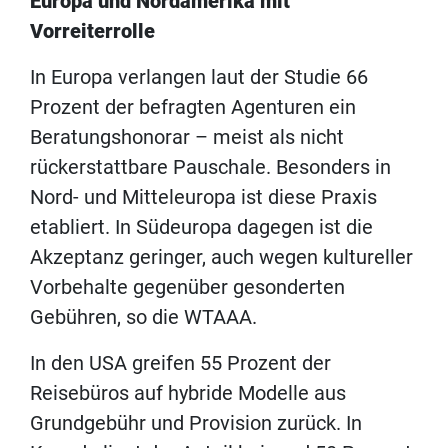
Europa und Nordamerika mit
Vorreiterrolle
In Europa verlangen laut der Studie 66
Prozent der befragten Agenturen ein
Beratungshonorar – meist als nicht
rückerstattbare Pauschale. Besonders in
Nord- und Mitteleuropa ist diese Praxis
etabliert. In Südeuropa dagegen ist die
Akzeptanz geringer, auch wegen kultureller
Vorbehalte gegenüber gesonderten
Gebühren, so die WTAAA.
In den USA greifen 55 Prozent der
Reisebüros auf hybride Modelle aus
Grundgebühr und Provision zurück. In