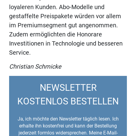
loyaleren Kunden. Abo-Modelle und
gestaffelte Preispakete würden vor allem
im Premiumsegment gut angenommen.
Zudem ermöglichten die Honorare
Investitionen in Technologie und besseren
Service.
Christian Schmicke
NEWSLETTER
KOSTENLOS BESTELLEN
Ja, ich möchte den Newsletter täglich lesen. Ich
erhalte ihn kostenfrei und kann der Bestellung
jederzeit formlos widersprechen. Meine E-Mail-