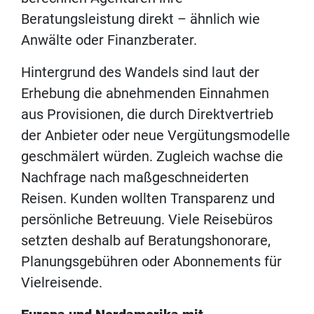
Beratungsleistung direkt – ähnlich wie
Anwälte oder Finanzberater.
Hintergrund des Wandels sind laut der
Erhebung die abnehmenden Einnahmen
aus Provisionen, die durch Direktvertrieb
der Anbieter oder neue Vergütungsmodelle
geschmälert würden. Zugleich wachse die
Nachfrage nach maßgeschneiderten
Reisen. Kunden wollten Transparenz und
persönliche Betreuung. Viele Reisebüros
setzten deshalb auf Beratungshonorare,
Planungsgebühren oder Abonnements für
Vielreisende.