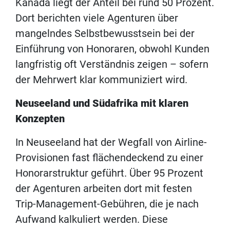
Kanada liegt der Anteil bei rund 50 Prozent.
Dort berichten viele Agenturen über
mangelndes Selbstbewusstsein bei der
Einführung von Honoraren, obwohl Kunden
langfristig oft Verständnis zeigen – sofern
der Mehrwert klar kommuniziert wird.
Neuseeland und Südafrika mit klaren
Konzepten
In Neuseeland hat der Wegfall von Airline-
Provisionen fast flächendeckend zu einer
Honorarstruktur geführt. Über 95 Prozent
der Agenturen arbeiten dort mit festen
Trip-Management-Gebühren, die je nach
Aufwand kalkuliert werden. Diese