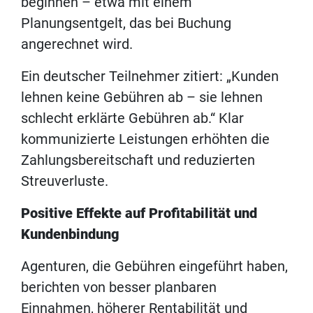
beginnen – etwa mit einem
Planungsentgelt, das bei Buchung
angerechnet wird.
Ein deutscher Teilnehmer zitiert: „Kunden
lehnen keine Gebühren ab – sie lehnen
schlecht erklärte Gebühren ab.“ Klar
kommunizierte Leistungen erhöhten die
Zahlungsbereitschaft und reduzierten
Streuverluste.
Positive Effekte auf Profitabilität und
Kundenbindung
Agenturen, die Gebühren eingeführt haben,
berichten von besser planbaren
Einnahmen, höherer Rentabilität und