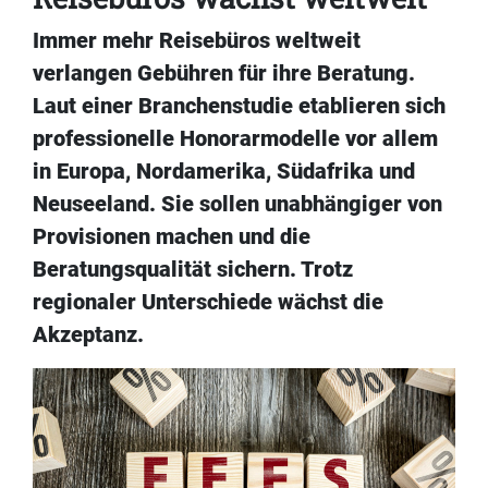
Immer mehr Reisebüros weltweit
verlangen Gebühren für ihre Beratung.
Laut einer Branchenstudie etablieren sich
professionelle Honorarmodelle vor allem
in Europa, Nordamerika, Südafrika und
Neuseeland. Sie sollen unabhängiger von
Provisionen machen und die
Beratungsqualität sichern. Trotz
regionaler Unterschiede wächst die
Akzeptanz.