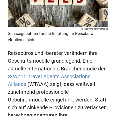
iStock/gustavofrazao
Servicegebühren für die Beratung im Reisebüro
etablieren sich
Reisebüros und -berater verändern ihre
Geschäftsmodelle grundlegend. Eine
aktuelle internationale Branchenstudie der
World Travel Agents Associations
Alliance
(WTAAA) zeigt, dass weltweit
zunehmend professionelle
Gebührenmodelle eingeführt werden. Statt
sich auf sinkende Provisionen zu verlassen,
berechnen Agenturen ihre