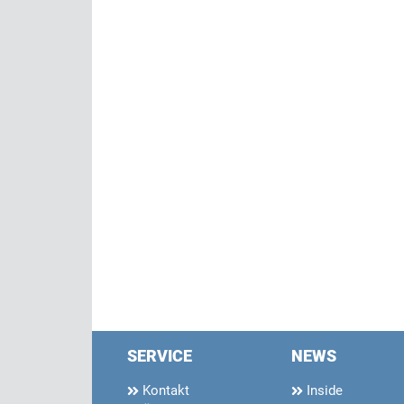
SERVICE
NEWS
Kontakt
Inside