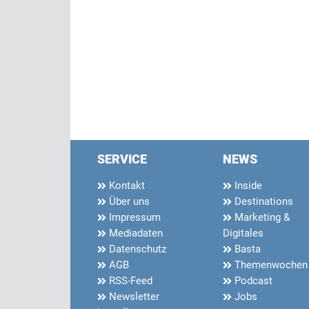
SERVICE
NEWS
Kontakt
Inside
Über uns
Destinations
Impressum
Marketing &
Mediadaten
Digitales
Datenschutz
Basta
AGB
Themenwochen
RSS-Feed
Podcast
Newsletter
Jobs