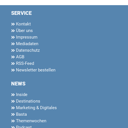
SERVICE
Kontakt
Über uns
Impressum
Mediadaten
Datenschutz
AGB
RSS-Feed
Newsletter bestellen
NEWS
Inside
Destinations
Marketing & Digitales
Basta
Themenwochen
Podcast