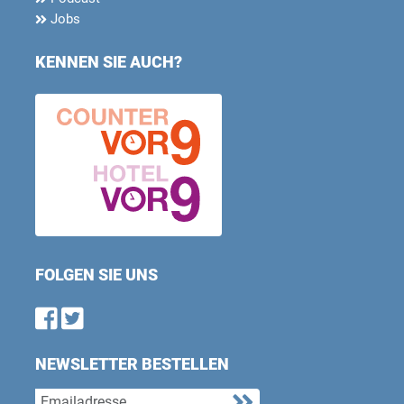
Jobs
KENNEN SIE AUCH?
FOLGEN SIE UNS
Find us on Facebook
Follow us on Twitter
NEWSLETTER BESTELLEN