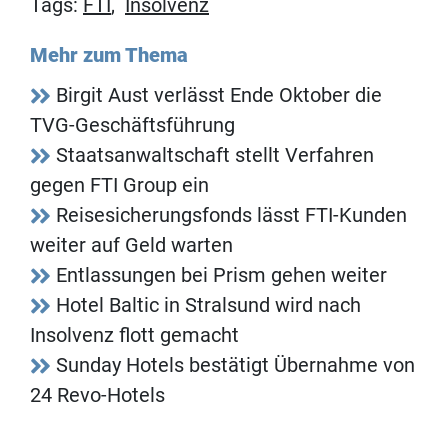
Tags:
FTI
,
Insolvenz
Mehr zum Thema
Birgit Aust verlässt Ende Oktober die
TVG-Geschäftsführung
Staatsanwaltschaft stellt Verfahren
gegen FTI Group ein
Reisesicherungsfonds lässt FTI-Kunden
weiter auf Geld warten
Entlassungen bei Prism gehen weiter
Hotel Baltic in Stralsund wird nach
Insolvenz flott gemacht
Sunday Hotels bestätigt Übernahme von
24 Revo-Hotels