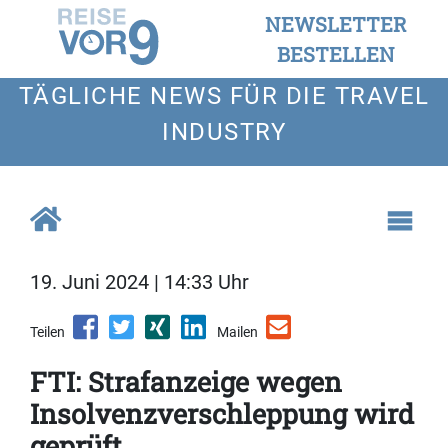
NEWSLETTER
BESTELLEN
TÄGLICHE NEWS FÜR DIE TRAVEL
INDUSTRY
19. Juni 2024 | 14:33 Uhr
Teilen
Mailen
FTI: Strafanzeige wegen
Insolvenzverschleppung wird
geprüft