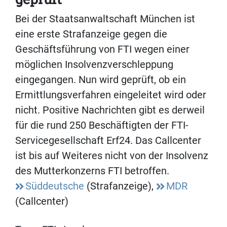
Bei der Staatsanwaltschaft München ist
eine erste Strafanzeige gegen die
Geschäftsführung von FTI wegen einer
möglichen Insolvenzverschleppung
eingegangen. Nun wird geprüft, ob ein
Ermittlungsverfahren eingeleitet wird oder
nicht. Positive Nachrichten gibt es derweil
für die rund 250 Beschäftigten der FTI-
Servicegesellschaft Erf24. Das Callcenter
ist bis auf Weiteres nicht von der Insolvenz
des Mutterkonzerns FTI betroffen.
Süddeutsche
(Strafanzeige),
MDR
(Callcenter)