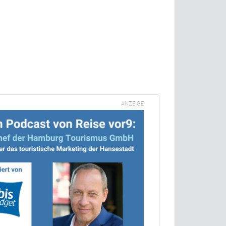
ANZEIGE