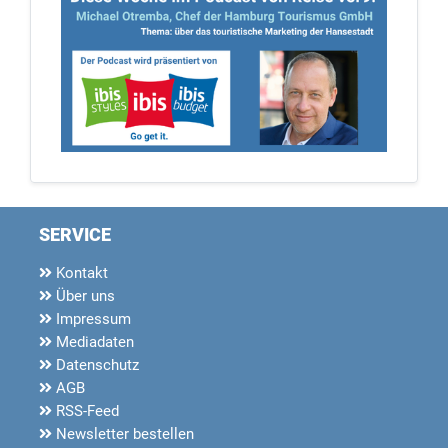
SERVICE
Kontakt
Über uns
Impressum
Mediadaten
Datenschutz
AGB
RSS-Feed
Newsletter bestellen