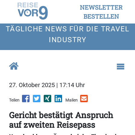
NEWSLETTER
BESTELLEN
TÄGLICHE NEWS FÜR DIE TRAVEL
INDUSTRY
27. Oktober 2025 | 17:14 Uhr
Teilen
Mailen
Gericht bestätigt Anspruch
auf zweiten Reisepass