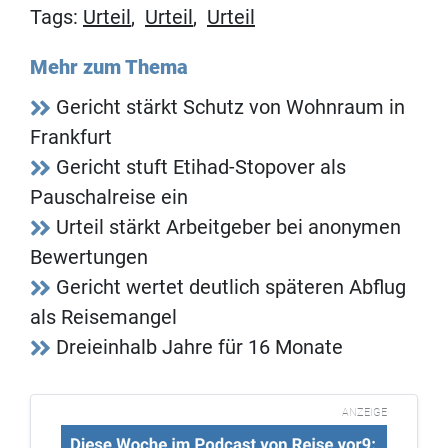
Tags:
Urteil
,
Urteil
,
Urteil
Mehr zum Thema
Gericht stärkt Schutz von Wohnraum in
Frankfurt
Gericht stuft Etihad-Stopover als
Pauschalreise ein
Urteil stärkt Arbeitgeber bei anonymen
Bewertungen
Gericht wertet deutlich späteren Abflug
als Reisemangel
Dreieinhalb Jahre für 16 Monate
ANZEIGE