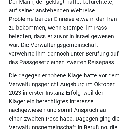
Der Mann, der geklagt hatte, befürchtete,
auf seiner anstehenden Weltreise
Probleme bei der Einreise etwa in den Iran
zu bekommen, wenn Stempel im Pass
belegten, dass er zuvor in Israel gewesen
war. Die Verwaltungsgemeinschaft
verwehrte ihm dennoch unter Berufung auf
das Passgesetz einen zweiten Reisepass.
Die dagegen erhobene Klage hatte vor dem
Verwaltungsgericht Augsburg im Oktober
2023 in erster Instanz Erfolg, weil der
Kläger ein berechtigtes Interesse
nachgewiesen und somit Anspruch auf
einen zweiten Pass habe. Dagegen ging die
Verwaltungsgemeinschaft in Berufung, die