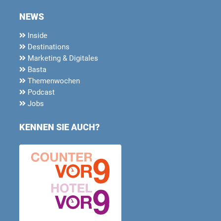
NEWS
Inside
Destinations
Marketing & Digitales
Basta
Themenwochen
Podcast
Jobs
KENNEN SIE AUCH?