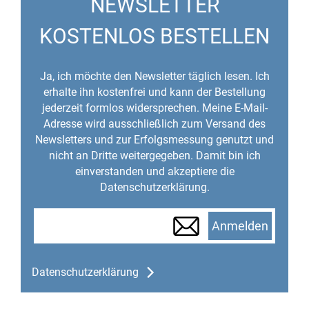
NEWSLETTER
KOSTENLOS BESTELLEN
Ja, ich möchte den Newsletter täglich lesen. Ich
erhalte ihn kostenfrei und kann der Bestellung
jederzeit formlos widersprechen. Meine E-Mail-
Adresse wird ausschließlich zum Versand des
Newsletters und zur Erfolgsmessung genutzt und
nicht an Dritte weitergegeben. Damit bin ich
einverstanden und akzeptiere die
Datenschutzerklärung.
Anmelden
Datenschutzerklärung