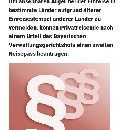
Um absehbaren Ärger bei der Einreise in
bestimmte Länder aufgrund älterer
Einreisestempel anderer Länder zu
vermeiden, können Privatreisende nach
einem Urteil des Bayerischen
Verwaltungsgerichtshofs einen zweiten
Reisepass beantragen.