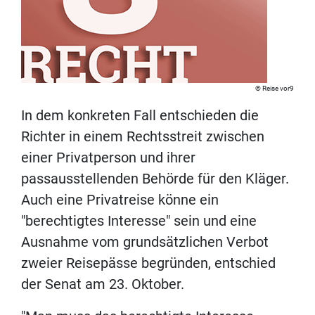
Reise vor9
In dem konkreten Fall entschieden die
Richter in einem Rechtsstreit zwischen
einer Privatperson und ihrer
passausstellenden Behörde für den Kläger.
Auch eine Privatreise könne ein
"berechtigtes Interesse" sein und eine
Ausnahme vom grundsätzlichen Verbot
zweier Reisepässe begründen, entschied
der Senat am 23. Oktober.