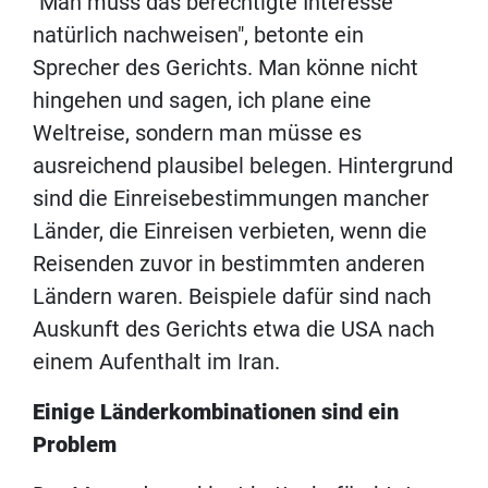
"Man muss das berechtigte Interesse
natürlich nachweisen", betonte ein
Sprecher des Gerichts. Man könne nicht
hingehen und sagen, ich plane eine
Weltreise, sondern man müsse es
ausreichend plausibel belegen. Hintergrund
sind die Einreisebestimmungen mancher
Länder, die Einreisen verbieten, wenn die
Reisenden zuvor in bestimmten anderen
Ländern waren. Beispiele dafür sind nach
Auskunft des Gerichts etwa die USA nach
einem Aufenthalt im Iran.
Einige Länderkombinationen sind ein
Problem