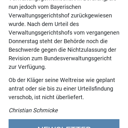
nun jedoch vom Bayerischen
Verwaltungsgerichtshof zurückgewiesen
wurde. Nach dem Urteil des
Verwaltungsgerichtshofs vom vergangenen
Donnerstag steht der Behörde noch die
Beschwerde gegen die Nichtzulassung der
Revision zum Bundesverwaltungsgericht
zur Verfügung.
Ob der Kläger seine Weltreise wie geplant
antrat oder sie bis zu einer Urteilsfindung
verschob, ist nicht überliefert.
Christian Schmicke