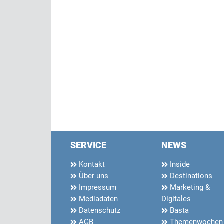
SERVICE
NEWS
Kontakt
Inside
Über uns
Destinations
Impressum
Marketing &
Mediadaten
Digitales
Datenschutz
Basta
AGB
Themenwochen