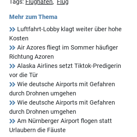
Tags:
Flughafen
,
Flug
Mehr zum Thema
Luftfahrt-Lobby klagt weiter über hohe
Kosten
Air Azores fliegt im Sommer häufiger
Richtung Azoren
Alaska Airlines setzt Tiktok-Predigerin
vor die Tür
Wie deutsche Airports mit Gefahren
durch Drohnen umgehen
Wie deutsche Airports mit Gefahren
durch Drohnen umgehen
Am Nürnberger Airport flogen statt
Urlaubern die Fäuste