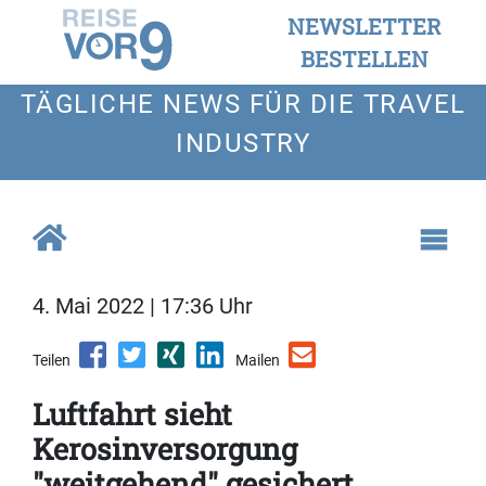
NEWSLETTER
BESTELLEN
TÄGLICHE NEWS FÜR DIE TRAVEL
INDUSTRY
4. Mai 2022 | 17:36 Uhr
Teilen
Mailen
Luftfahrt sieht
Kerosinversorgung
"weitgehend" gesichert