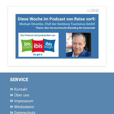
ANZEIGE
SERVICE
Kontakt
Über uns
Impressum
Mediadaten
Datenschutz