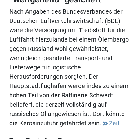
Nach Angaben des Bundesverbandes der
Deutschen Luftverkehrswirtschaft (BDL)
wäre die Versorgung mit Treibstoff für die
Luftfahrt hierzulande bei einem Ölembargo
gegen Russland wohl gewährleistet,
wenngleich geänderte Transport- und
Lieferwege für logistische
Herausforderungen sorgten. Der
Hauptstadtflughafen werde indes zu einem
hohen Teil von der Raffinerie Schwedt
beliefert, die derzeit vollständig auf
russisches Öl angewiesen ist. Dort könnte
die Kerosinzufuhr gefährdet sein.
Zeit