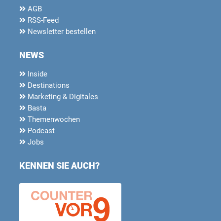
AGB
RSS-Feed
Newsletter bestellen
NEWS
Inside
Destinations
Marketing & Digitales
Basta
Themenwochen
Podcast
Jobs
KENNEN SIE AUCH?