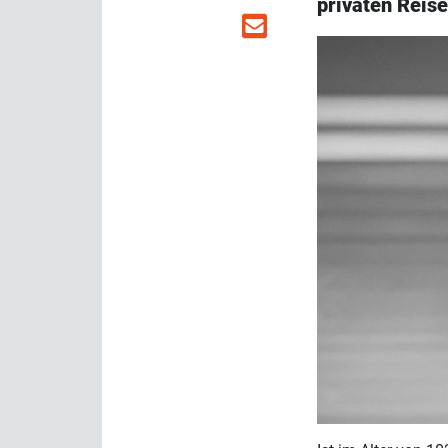
privaten Reis