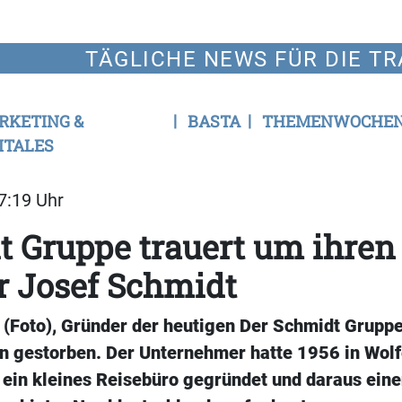
TÄGLICHE NEWS FÜR DIE TR
RKETING &
BASTA
THEMENWOCHE
ITALES
17:19 Uhr
 Gruppe trauert um ihren
r Josef Schmidt
(Foto), Gründer der heutigen Der Schmidt Gruppe,
n gestorben. Der Unternehmer hatte 1956 in Wolf
ein kleines Reisebüro gegründet und daraus eine