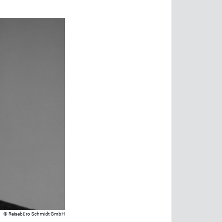
Reisebüro Schmidt GmbH