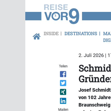
INSIDE
DESTINATIONS
MA
DIG
2. Juli 2026 | 
Schmidt
Teilen
Gründe
Josef Schmidt 
von 102 Jahre
Braunschweig 
Mailen