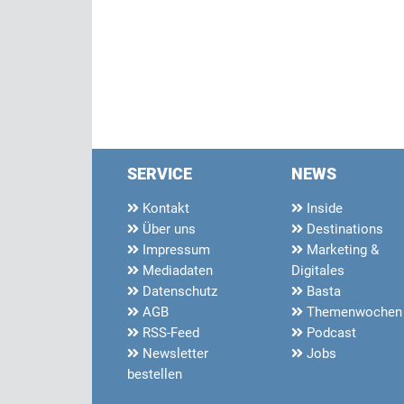
SERVICE
NEWS
Kontakt
Inside
Über uns
Destinations
Impressum
Marketing &
Mediadaten
Digitales
Datenschutz
Basta
AGB
Themenwochen
RSS-Feed
Podcast
Newsletter
Jobs
bestellen