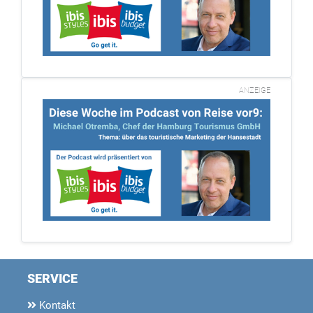
ANZEIGE
SERVICE
Kontakt