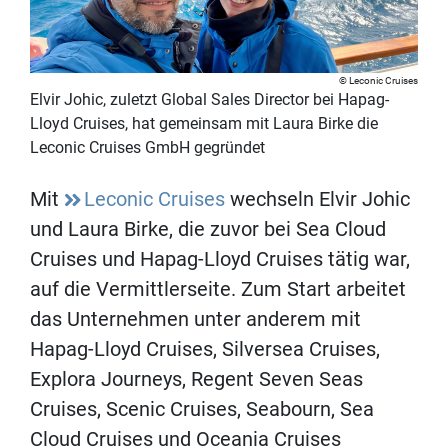
Leconic Cruises
Elvir Johic, zuletzt Global Sales Director bei Hapag-
Lloyd Cruises, hat gemeinsam mit Laura Birke die
Leconic Cruises GmbH gegründet
Mit
Leconic Cruises
wechseln Elvir Johic
und Laura Birke, die zuvor bei Sea Cloud
Cruises und Hapag-Lloyd Cruises tätig war,
auf die Vermittlerseite. Zum Start arbeitet
das Unternehmen unter anderem mit
Hapag-Lloyd Cruises, Silversea Cruises,
Explora Journeys, Regent Seven Seas
Cruises, Scenic Cruises, Seabourn, Sea
Cloud Cruises und Oceania Cruises