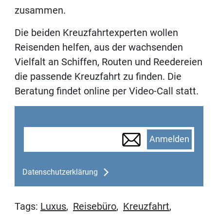
zusammen.
Die beiden Kreuzfahrtexperten wollen
Reisenden helfen, aus der wachsenden
Vielfalt an Schiffen, Routen und Reedereien
die passende Kreuzfahrt zu finden. Die
Beratung findet online per Video-Call statt.
Anmelden
Datenschutzerklärung
Tags:
Luxus
,
Reisebüro
,
Kreuzfahrt
,