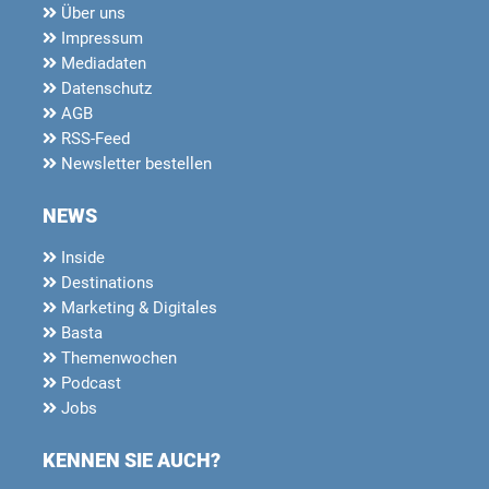
Über uns
Impressum
Mediadaten
Datenschutz
AGB
RSS-Feed
Newsletter bestellen
NEWS
Inside
Destinations
Marketing & Digitales
Basta
Themenwochen
Podcast
Jobs
KENNEN SIE AUCH?