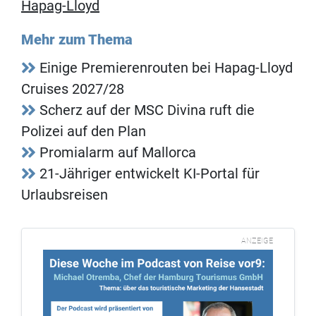
Hapag-Lloyd
Mehr zum Thema
Einige Premierenrouten bei Hapag-Lloyd
Cruises 2027/28
Scherz auf der MSC Divina ruft die
Polizei auf den Plan
Promialarm auf Mallorca
21-Jähriger entwickelt KI-Portal für
Urlaubsreisen
ANZEIGE