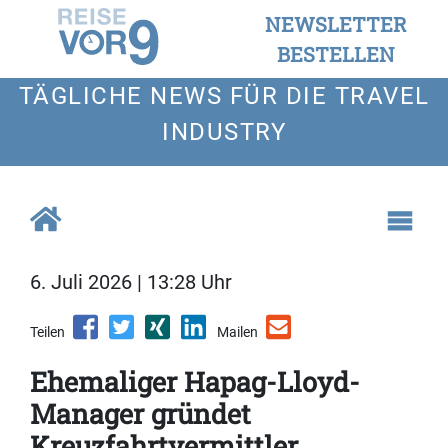
NEWSLETTER
BESTELLEN
TÄGLICHE NEWS FÜR DIE TRAVEL
INDUSTRY
6. Juli 2026 | 13:28 Uhr
Teilen
Mailen
Ehemaliger Hapag-Lloyd-
Manager gründet
Kreuzfahrtvermittler