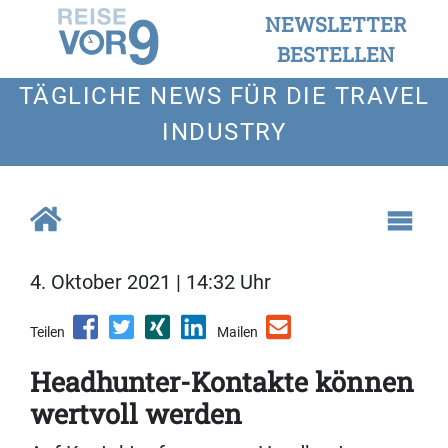
NEWSLETTER
BESTELLEN
TÄGLICHE NEWS FÜR DIE TRAVEL
INDUSTRY
4. Oktober 2021 | 14:32 Uhr
Teilen
Mailen
Headhunter-Kontakte können
wertvoll werden