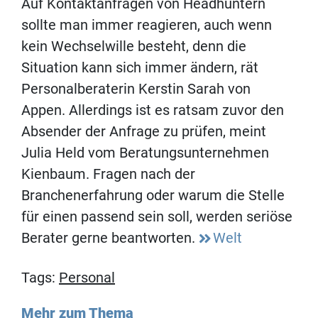
Auf Kontaktanfragen von Headhuntern
sollte man immer reagieren, auch wenn
kein Wechselwille besteht, denn die
Situation kann sich immer ändern, rät
Personalberaterin Kerstin Sarah von
Appen. Allerdings ist es ratsam zuvor den
Absender der Anfrage zu prüfen, meint
Julia Held vom Beratungsunternehmen
Kienbaum. Fragen nach der
Branchenerfahrung oder warum die Stelle
für einen passend sein soll, werden seriöse
Berater gerne beantworten.
Welt
Tags:
Personal
Mehr zum Thema