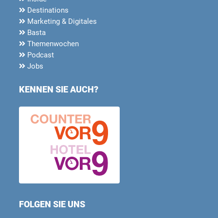
Destinations
Marketing & Digitales
Basta
Themenwochen
Podcast
Jobs
KENNEN SIE AUCH?
FOLGEN SIE UNS