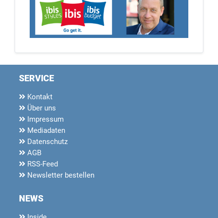
SERVICE
Kontakt
Über uns
Impressum
Mediadaten
Datenschutz
AGB
RSS-Feed
Newsletter bestellen
NEWS
Inside