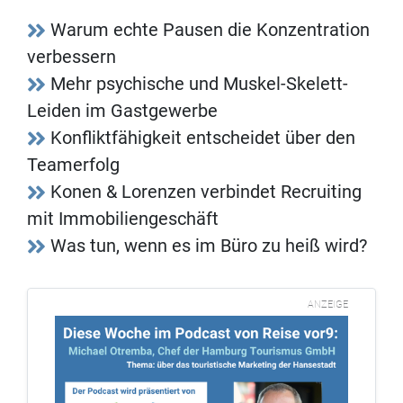
Warum echte Pausen die Konzentration
verbessern
Mehr psychische und Muskel-Skelett-
Leiden im Gastgewerbe
Konfliktfähigkeit entscheidet über den
Teamerfolg
Konen & Lorenzen verbindet Recruiting
mit Immobiliengeschäft
Was tun, wenn es im Büro zu heiß wird?
ANZEIGE