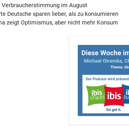
e Verbraucherstimmung im August
te Deutsche sparen lieber, als zu konsumieren
a zeigt Optimismus, aber nicht mehr Konsum