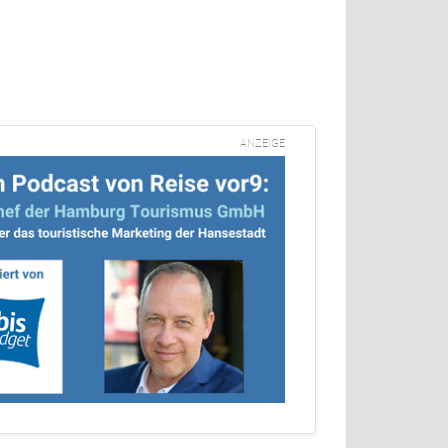
ANZEIGE