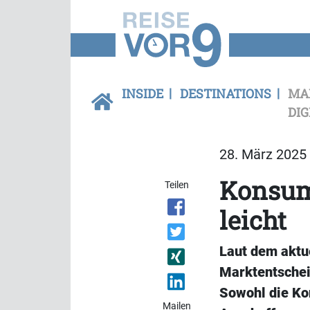
INSIDE
DESTINATIONS
MA
DIG
28. März 2025 
Konsum
Teilen
leicht
Laut dem aktu
Marktentschei
Sowohl die Ko
Mailen