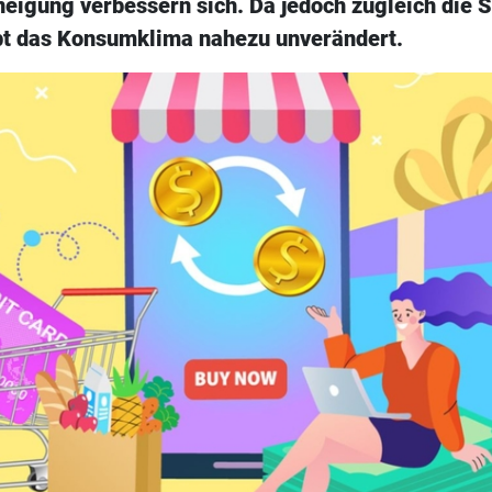
eigung verbessern sich. Da jedoch zugleich die 
bt das Konsumklima nahezu unverändert.