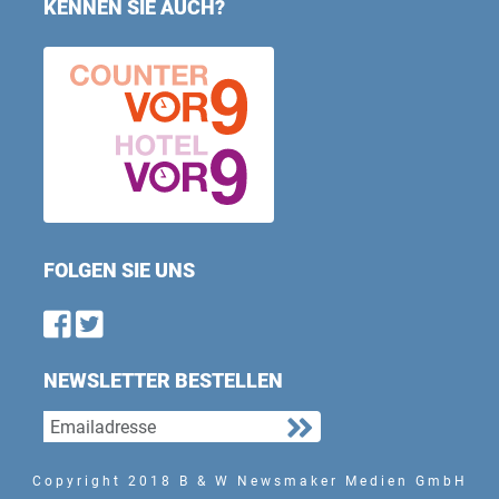
KENNEN SIE AUCH?
FOLGEN SIE UNS
Find us on Facebook
Follow us on Twitter
NEWSLETTER BESTELLEN
Copyright 2018 B & W Newsmaker Medien GmbH