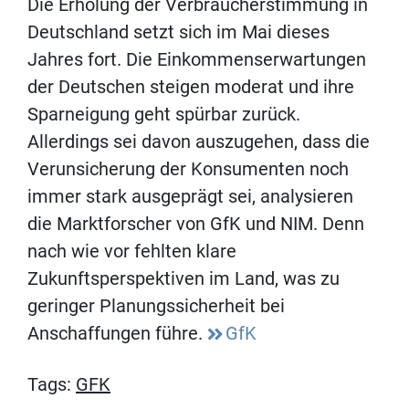
Die Erholung der Verbraucherstimmung in
Deutschland setzt sich im Mai dieses
Jahres fort. Die Einkommenserwartungen
der Deutschen steigen moderat und ihre
Sparneigung geht spürbar zurück.
Allerdings sei davon auszugehen, dass die
Verunsicherung der Konsumenten noch
immer stark ausgeprägt sei, analysieren
die Marktforscher von GfK und NIM. Denn
nach wie vor fehlten klare
Zukunftsperspektiven im Land, was zu
geringer Planungssicherheit bei
Anschaffungen führe.
GfK
Tags:
GFK