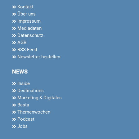
Kontakt
Über uns
Impressum
Mediadaten
Datenschutz
AGB
RSS-Feed
Newsletter bestellen
NEWS
Inside
Destinations
Marketing & Digitales
Basta
Themenwochen
Podcast
Jobs