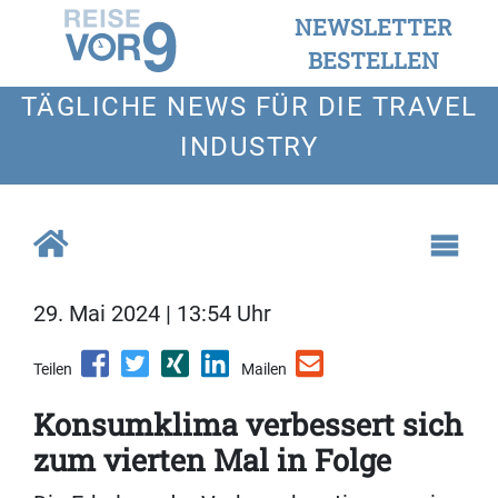
NEWSLETTER
BESTELLEN
TÄGLICHE NEWS FÜR DIE TRAVEL
INDUSTRY
29. Mai 2024 | 13:54 Uhr
Teilen
Mailen
Konsumklima verbessert sich
zum vierten Mal in Folge