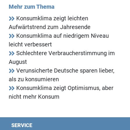
Mehr zum Thema
Konsumklima zeigt leichten
Aufwärtstrend zum Jahresende
Konsumklima auf niedrigem Niveau
leicht verbessert
Schlechtere Verbraucherstimmung im
August
Verunsicherte Deutsche sparen lieber,
als zu konsumieren
Konsumklima zeigt Optimismus, aber
nicht mehr Konsum
SERVICE