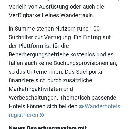
Verleih von Ausrüstung oder auch die
Verfügbarkeit eines Wandertaxis.
In Summe stehen Nutzern rund 100
Suchfilter zur Verfügung. Ein Eintrag auf
der Plattform ist für die
Beherbergungsbetriebe kostenlos und es
fallen auch keine Buchungsprovisionen an,
so das Unternehmen. Das Suchportal
finanziere sich durch zusätzliche
Marketingaktivitäten und
Werbeschaltungen. Thematisch passende
Hotels können sich bei den
Wanderhotels
registrieren
.
Neues Bewertungssystem mit