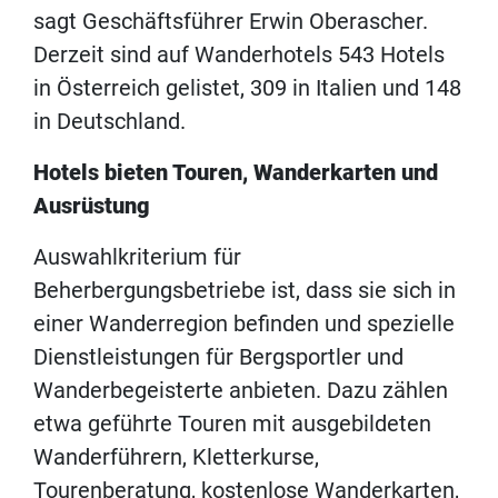
sagt Geschäftsführer Erwin Oberascher.
Derzeit sind auf Wanderhotels 543 Hotels
in Österreich gelistet, 309 in Italien und 148
in Deutschland.
Hotels bieten Touren, Wanderkarten und
Ausrüstung
Auswahlkriterium für
Beherbergungsbetriebe ist, dass sie sich in
einer Wanderregion befinden und spezielle
Dienstleistungen für Bergsportler und
Wanderbegeisterte anbieten. Dazu zählen
etwa geführte Touren mit ausgebildeten
Wanderführern, Kletterkurse,
Tourenberatung, kostenlose Wanderkarten,