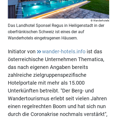
Wanderhotels
Das Landhotel Sponsel Regus in Heiligenstadt in der
oberfränkischen Schweiz ist eines der auf
Wanderhotels eingetragenen Häusern.
Initiator von
wander-hotels.info
ist das
österreichische Unternehmen Thematica,
das nach eigenen Angaben bereits
zahlreiche zielgruppenspezifische
Hotelportale mit mehr als 15.000
Unterkünften betreibt. "Der Berg- und
Wandertourismus erlebt seit vielen Jahren
einen regelrechten Boom und hat sich nun
durch die Coronakrise nochmals verstärkt",