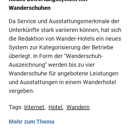
Wanderschuhen
Da Service und Ausstattungsmerkmale der
Unterkünfte stark variieren können, hat sich
die Redaktion von Wander-Hotels ein neues
System zur Kategorisierung der Betriebe
überlegt. In Form der "Wanderschuh-
Auszeichnung" werden bis zu vier
Wanderschuhe für angebotene Leistungen
und Ausstattungen in einem Wanderhotel
vergeben.
Tags:
Internet
,
Hotel
,
Wandern
Mehr zum Thema