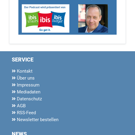
SERVICE
Kontakt
Über uns
Impressum
Mediadaten
Datenschutz
AGB
RSS-Feed
Newsletter bestellen
NEWS