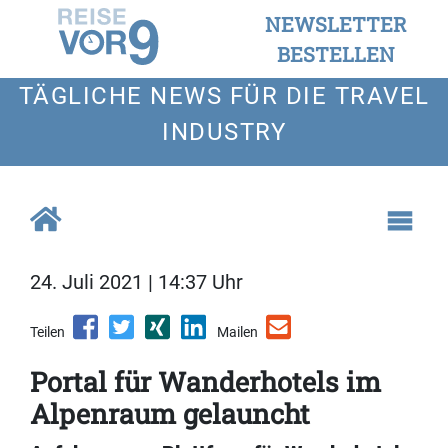
NEWSLETTER
BESTELLEN
TÄGLICHE NEWS FÜR DIE TRAVEL
INDUSTRY
24. Juli 2021 | 14:37 Uhr
Teilen
Mailen
Portal für Wanderhotels im
Alpenraum gelauncht