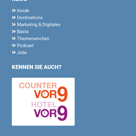
Inside
Destinations
Marketing & Digitales
Basta
Themenwochen
Podcast
Jobs
KENNEN SIE AUCH?