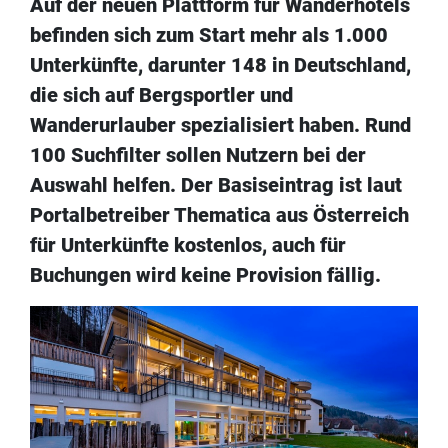
Auf der neuen Plattform für Wanderhotels
befinden sich zum Start mehr als 1.000
Unterkünfte, darunter 148 in Deutschland,
die sich auf Bergsportler und
Wanderurlauber spezialisiert haben. Rund
100 Suchfilter sollen Nutzern bei der
Auswahl helfen. Der Basiseintrag ist laut
Portalbetreiber Thematica aus Österreich
für Unterkünfte kostenlos, auch für
Buchungen wird keine Provision fällig.