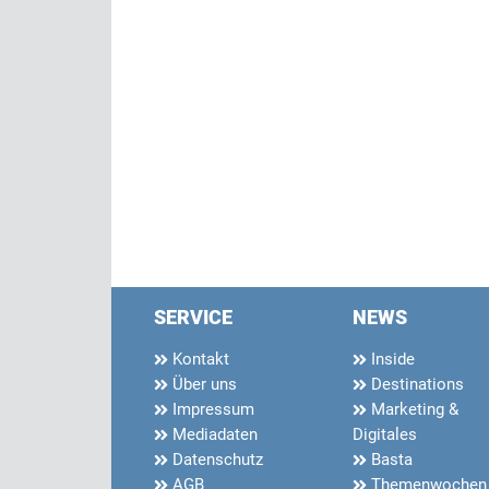
SERVICE
NEWS
Kontakt
Inside
Über uns
Destinations
Impressum
Marketing &
Mediadaten
Digitales
Datenschutz
Basta
AGB
Themenwochen