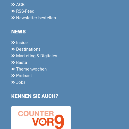
AGB
RSS-Feed
Newsletter bestellen
NEWS
Inside
Destinations
Marketing & Digitales
Basta
Themenwochen
Podcast
Jobs
KENNEN SIE AUCH?