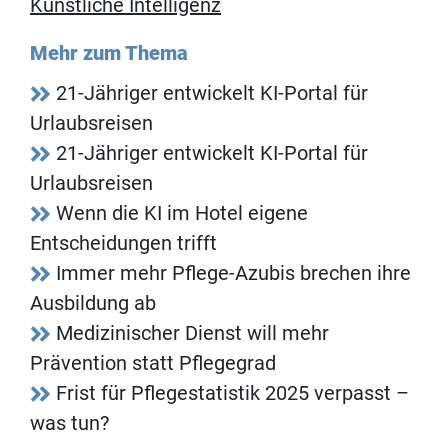
Künstliche Intelligenz
Mehr zum Thema
21-Jähriger entwickelt KI-Portal für
Urlaubsreisen
21-Jähriger entwickelt KI-Portal für
Urlaubsreisen
Wenn die KI im Hotel eigene
Entscheidungen trifft
Immer mehr Pflege-Azubis brechen ihre
Ausbildung ab
Medizinischer Dienst will mehr
Prävention statt Pflegegrad
Frist für Pflegestatistik 2025 verpasst –
was tun?