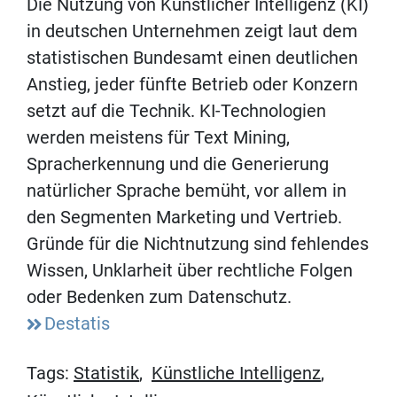
Die Nutzung von Künstlicher Intelligenz (KI)
in deutschen Unternehmen zeigt laut dem
statistischen Bundesamt einen deutlichen
Anstieg, jeder fünfte Betrieb oder Konzern
setzt auf die Technik. KI-Technologien
werden meistens für Text Mining,
Spracherkennung und die Generierung
natürlicher Sprache bemüht, vor allem in
den Segmenten Marketing und Vertrieb.
Gründe für die Nichtnutzung sind fehlendes
Wissen, Unklarheit über rechtliche Folgen
oder Bedenken zum Datenschutz.
Destatis
Tags:
Statistik
,
Künstliche Intelligenz
,