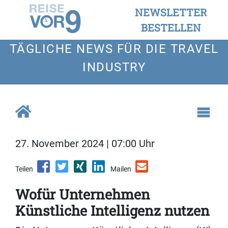
NEWSLETTER
BESTELLEN
TÄGLICHE NEWS FÜR DIE TRAVEL
INDUSTRY
27. November 2024 | 07:00 Uhr
Teilen
Mailen
Wofür Unternehmen
Künstliche Intelligenz nutzen