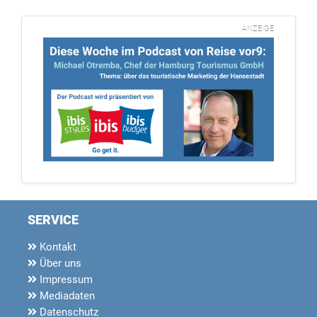
ANZEIGE
SERVICE
Kontakt
Über uns
Impressum
Mediadaten
Datenschutz