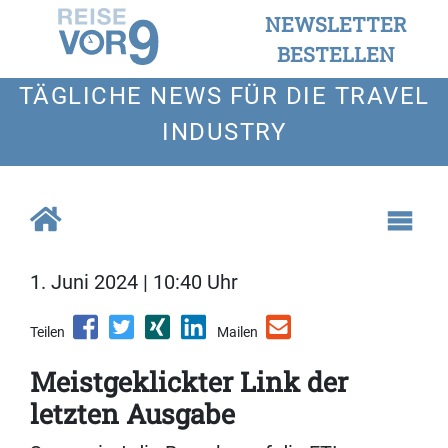
NEWSLETTER
BESTELLEN
TÄGLICHE NEWS FÜR DIE TRAVEL
INDUSTRY
1. Juni 2024 | 10:40 Uhr
Teilen
Mailen
Meistgeklickter Link der
letzten Ausgabe