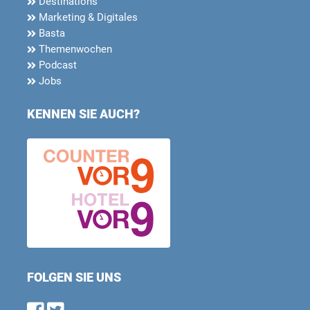
Destinations
Marketing & Digitales
Basta
Themenwochen
Podcast
Jobs
KENNEN SIE AUCH?
FOLGEN SIE UNS
Find us on Facebook
Follow us on Twitter