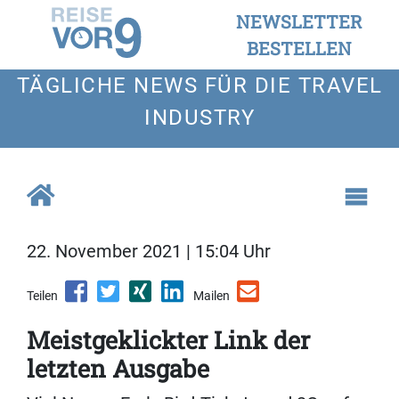
NEWSLETTER
BESTELLEN
TÄGLICHE NEWS FÜR DIE TRAVEL
INDUSTRY
22. November 2021 | 15:04 Uhr
Teilen
Mailen
Meistgeklickter Link der
letzten Ausgabe