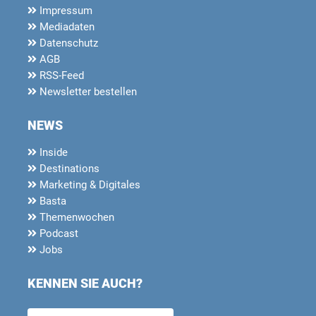
Impressum
Mediadaten
Datenschutz
AGB
RSS-Feed
Newsletter bestellen
NEWS
Inside
Destinations
Marketing & Digitales
Basta
Themenwochen
Podcast
Jobs
KENNEN SIE AUCH?