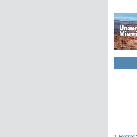
7. Februar