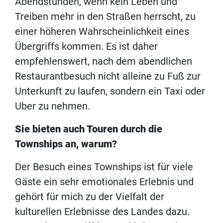
Abendstunden, wenn kein Leben und
Treiben mehr in den Straßen herrscht, zu
einer höheren Wahrscheinlichkeit eines
Übergriffs kommen. Es ist daher
empfehlenswert, nach dem abendlichen
Restaurantbesuch nicht alleine zu Fuß zur
Unterkunft zu laufen, sondern ein Taxi oder
Uber zu nehmen.
Sie bieten auch Touren durch die
Townships an, warum?
Der Besuch eines Townships ist für viele
Gäste ein sehr emotionales Erlebnis und
gehört für mich zu der Vielfalt der
kulturellen Erlebnisse des Landes dazu.