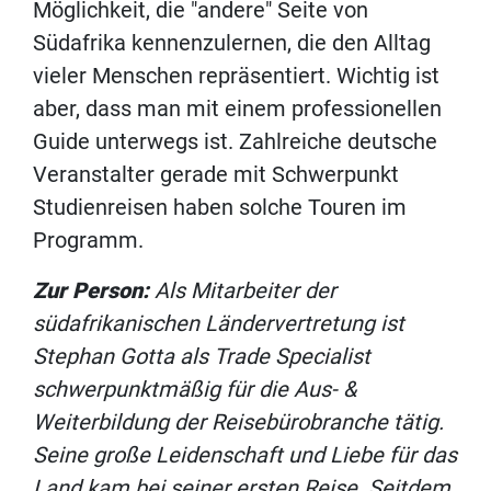
Möglichkeit, die "andere" Seite von
Südafrika kennenzulernen, die den Alltag
vieler Menschen repräsentiert. Wichtig ist
aber, dass man mit einem professionellen
Guide unterwegs ist. Zahlreiche deutsche
Veranstalter gerade mit Schwerpunkt
Studienreisen haben solche Touren im
Programm.
Zur Person:
Als Mitarbeiter der
südafrikanischen Ländervertretung ist
Stephan Gotta als Trade Specialist
schwerpunktmäßig für die Aus- &
Weiterbildung der Reisebürobranche tätig.
Seine große Leidenschaft und Liebe für das
Land kam bei seiner ersten Reise. Seitdem