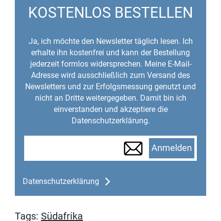
KOSTENLOS BESTELLEN
Ja, ich möchte den Newsletter täglich lesen. Ich
erhalte ihn kostenfrei und kann der Bestellung
jederzeit formlos widersprechen. Meine E-Mail-
Adresse wird ausschließlich zum Versand des
Newsletters und zur Erfolgsmessung genutzt und
nicht an Dritte weitergegeben. Damit bin ich
einverstanden und akzeptiere die
Datenschutzerklärung.
Anmelden
Datenschutzerklärung
Tags:
Südafrika