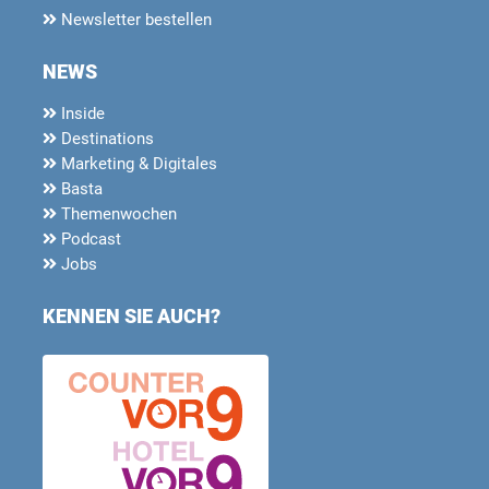
Newsletter bestellen
NEWS
Inside
Destinations
Marketing & Digitales
Basta
Themenwochen
Podcast
Jobs
KENNEN SIE AUCH?