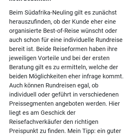
Beim Südafrika-Neuling gilt es zunächst
herauszufinden, ob der Kunde eher eine
organisierte Best-of-Reise wünscht oder
auch schon für eine individuelle Rundreise
bereit ist. Beide Reiseformen haben ihre
jeweiligen Vorteile und bei der ersten
Beratung gilt es zu ermitteln, welche der
beiden Möglichkeiten eher infrage kommt.
Auch können Rundreisen egal, ob
individuell oder geführt in verschiedenen
Preissegmenten angeboten werden. Hier
liegt es am Geschick der
Reisefachverkäufer den richtigen
Preispunkt zu finden. Mein Tipp: ein guter