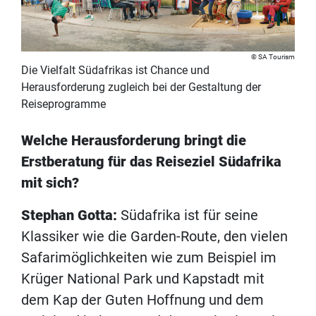
SA Tourism
Die Vielfalt Südafrikas ist Chance und
Herausforderung zugleich bei der Gestaltung der
Reiseprogramme
Welche Herausforderung bringt die
Erstberatung für das Reiseziel Südafrika
mit sich?
Stephan Gotta:
Südafrika ist für seine
Klassiker wie die Garden-Route, den vielen
Safarimöglichkeiten wie zum Beispiel im
Krüger National Park und Kapstadt mit
dem Kap der Guten Hoffnung und dem