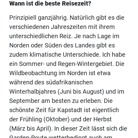
Wann ist die beste Reisezeit?
Prinzipiell ganzjährig. Natürlich gibt es die
verschiedenen Jahreszeiten mit ihrem
unterschiedlichen Reiz. Je nach Lage im
Norden oder Süden des Landes gibt es
zudem klimatische Unterschiede. Ich habe
ein Sommer- und Regen-Wintergebiet. Die
Wildbeobachtung im Norden ist etwa
während des südafrikanischen
Winterhalbjahres (Juni bis August) und im
September am besten zu erleben. Die
schönste Zeit für Kapstadt ist eigentlich
der Frühling (Oktober) und der Herbst
(März bis April). In dieser Zeit lässt sich die
Garden-Route wetterbedingt auch am