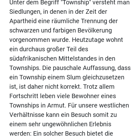
Unter dem Begriff "Township" versteht man
Siedlungen, in denen in der Zeit der
Apartheid eine räumliche Trennung der
schwarzen und farbigen Bevölkerung
vorgenommen wurde. Heutzutage wohnt
ein durchaus großer Teil des
südafrikanischen Mittelstandes in den
Townships. Die pauschale Auffassung, dass
ein Township einem Slum gleichzusetzen
ist, ist daher nicht korrekt. Trotz allem
Fortschritt leben viele Bewohner eines
Townships in Armut. Für unsere westlichen
Verhältnisse kann ein Besuch somit zu
einem sehr ungewöhnlichen Erlebnis
werden: Ein solcher Besuch bietet die