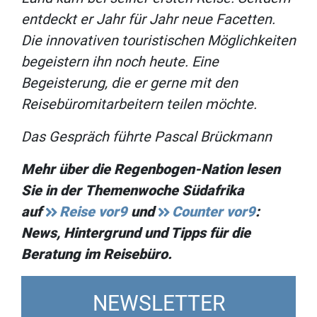
entdeckt er Jahr für Jahr neue Facetten.
Die innovativen touristischen Möglichkeiten
begeistern ihn noch heute. Eine
Begeisterung, die er gerne mit den
Reisebüromitarbeitern teilen möchte.
Das Gespräch führte Pascal Brückmann
Mehr über die Regenbogen-Nation lesen
Sie in der Themenwoche Südafrika
auf
Reise vor9
und
Counter vor9
:
News, Hintergrund und Tipps für die
Beratung im Reisebüro.
NEWSLETTER