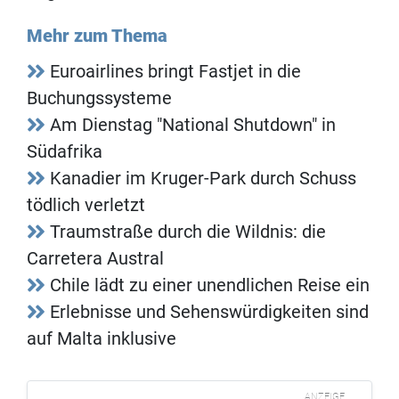
Mehr zum Thema
Euroairlines bringt Fastjet in die
Buchungssysteme
Am Dienstag "National Shutdown" in
Südafrika
Kanadier im Kruger-Park durch Schuss
tödlich verletzt
Traumstraße durch die Wildnis: die
Carretera Austral
Chile lädt zu einer unendlichen Reise ein
Erlebnisse und Sehenswürdigkeiten sind
auf Malta inklusive
ANZEIGE