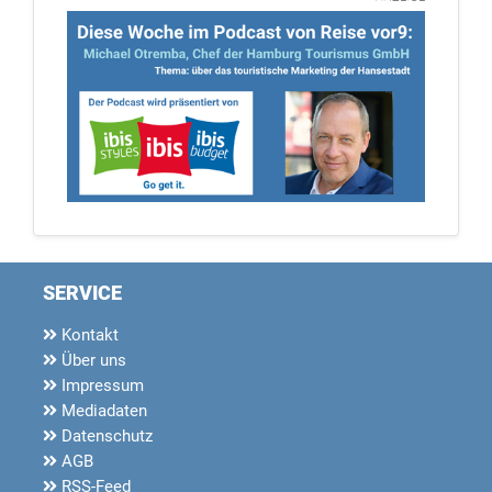
SERVICE
Kontakt
Über uns
Impressum
Mediadaten
Datenschutz
AGB
RSS-Feed