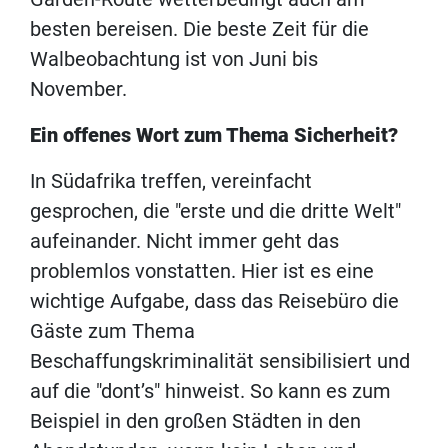
besten bereisen. Die beste Zeit für die
Walbeobachtung ist von Juni bis
November.
Ein offenes Wort zum Thema Sicherheit?
In Südafrika treffen, vereinfacht
gesprochen, die "erste und die dritte Welt"
aufeinander. Nicht immer geht das
problemlos vonstatten. Hier ist es eine
wichtige Aufgabe, dass das Reisebüro die
Gäste zum Thema
Beschaffungskriminalität sensibilisiert und
auf die "dont’s" hinweist. So kann es zum
Beispiel in den großen Städten in den