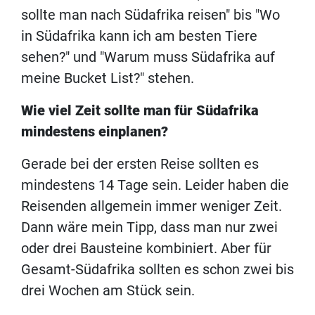
sollte man nach Südafrika reisen" bis "Wo
in Südafrika kann ich am besten Tiere
sehen?" und "Warum muss Südafrika auf
meine Bucket List?" stehen.
Wie viel Zeit sollte man für Südafrika
mindestens einplanen?
Gerade bei der ersten Reise sollten es
mindestens 14 Tage sein. Leider haben die
Reisenden allgemein immer weniger Zeit.
Dann wäre mein Tipp, dass man nur zwei
oder drei Bausteine kombiniert. Aber für
Gesamt-Südafrika sollten es schon zwei bis
drei Wochen am Stück sein.