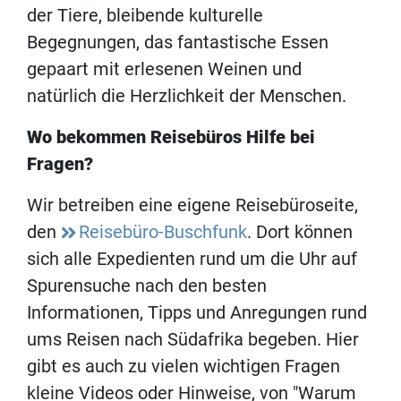
der Tiere, bleibende kulturelle
Begegnungen, das fantastische Essen
gepaart mit erlesenen Weinen und
natürlich die Herzlichkeit der Menschen.
Wo bekommen Reisebüros Hilfe bei
Fragen?
Wir betreiben eine eigene Reisebüroseite,
den
Reisebüro-Buschfunk
. Dort können
sich alle Expedienten rund um die Uhr auf
Spurensuche nach den besten
Informationen, Tipps und Anregungen rund
ums Reisen nach Südafrika begeben. Hier
gibt es auch zu vielen wichtigen Fragen
kleine Videos oder Hinweise, von "Warum