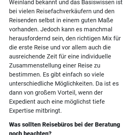
Weinland bekannt und das Basiswissen ist
bei vielen Reisefachverkäufern und den
Reisenden selbst in einem guten Maße
vorhanden. Jedoch kann es manchmal
herausfordernd sein, den richtigen Mix für
die erste Reise und vor allem auch die
ausreichende Zeit für eine individuelle
Zusammenstellung einer Reise zu
bestimmen. Es gibt einfach so viele
unterschiedliche Möglichkeiten. Da ist es
dann von großem Vorteil, wenn der
Expedient auch eine möglichst tiefe
Expertise mitbringt.
Was sollten Reisebüros bei der Beratung
noch beachten?