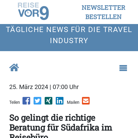
NEWSLETTER
BESTELLEN
TÄGLICHE NEWS FÜR DIE TRAVEL
INDUSTRY
25. März 2024 | 07:00 Uhr
Teilen
Mailen
So gelingt die richtige
Beratung für Südafrika im
Reisebüro