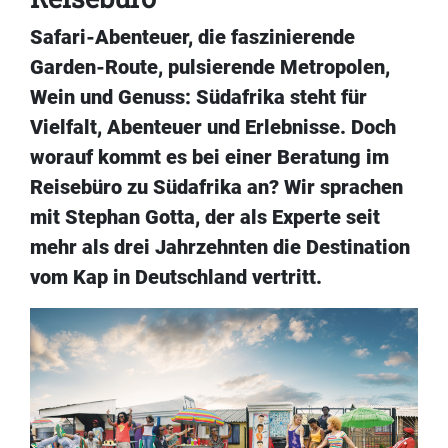
Safari-Abenteuer, die faszinierende
Garden-Route, pulsierende Metropolen,
Wein und Genuss: Südafrika steht für
Vielfalt, Abenteuer und Erlebnisse. Doch
worauf kommt es bei einer Beratung im
Reisebüro zu Südafrika an? Wir sprachen
mit Stephan Gotta, der als Experte seit
mehr als drei Jahrzehnten die Destination
vom Kap in Deutschland vertritt.