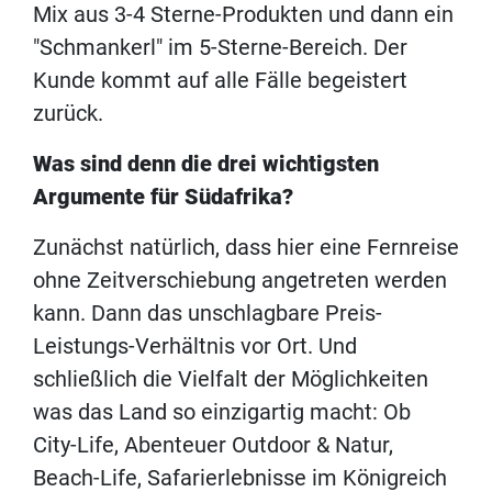
Mix aus 3-4 Sterne-Produkten und dann ein
"Schmankerl" im 5-Sterne-Bereich. Der
Kunde kommt auf alle Fälle begeistert
zurück.
Was sind denn die drei wichtigsten
Argumente für Südafrika?
Zunächst natürlich, dass hier eine Fernreise
ohne Zeitverschiebung angetreten werden
kann. Dann das unschlagbare Preis-
Leistungs-Verhältnis vor Ort. Und
schließlich die Vielfalt der Möglichkeiten
was das Land so einzigartig macht: Ob
City-Life, Abenteuer Outdoor & Natur,
Beach-Life, Safarierlebnisse im Königreich