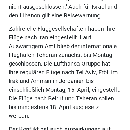
nicht ausgeschlossen." Auch für Israel und
den Libanon gilt eine Reisewarnung.
Zahlreiche Fluggesellschaften haben ihre
Flüge nach Iran eingestellt. Laut
Auswärtigem Amt blieb der internationale
Flughafen Teheran zunächst bis Montag
geschlossen. Die Lufthansa-Gruppe hat
ihre regulären Flüge nach Tel Aviv, Erbil im
Irak und Amman in Jordanien bis
einschließlich Montag, 15. April, eingestellt.
Die Flüge nach Beirut und Teheran sollen
bis mindestens 18. April ausgesetzt
werden.
Der Konflikt hat auch Auswirkungen auf