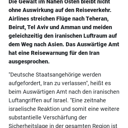
Die Gewalt im Nahen Osten bleibt nicht
ohne Auswirkung auf den Reiseverkehr.
Airlines streichen Flüge nach Teheran,
Beirut, Tel Aviv und Amman und meiden
geleichzeitig den iranischen Luftraum auf
dem Weg nach Asien. Das Auswärtige Amt
hat eine Reisewarnung für den Iran
ausgesprochen.
"Deutsche Staatsangehörige werden
aufgefordert, Iran zu verlassen", heißt es
beim Auswärtigen Amt nach den iranischen
Luftangriffen auf Israel. "Eine zeitnahe
israelische Reaktion und somit eine weitere
substantielle Verschärfung der
Sicherheitslage in der gesamten Region ist