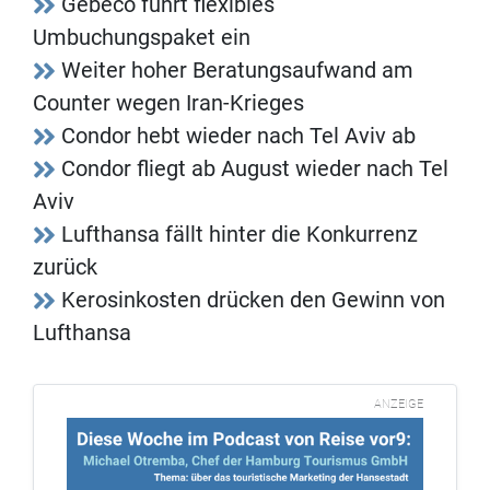
Gebeco führt flexibles
Umbuchungspaket ein
Weiter hoher Beratungsaufwand am
Counter wegen Iran-Krieges
Condor hebt wieder nach Tel Aviv ab
Condor fliegt ab August wieder nach Tel
Aviv
Lufthansa fällt hinter die Konkurrenz
zurück
Kerosinkosten drücken den Gewinn von
Lufthansa
ANZEIGE