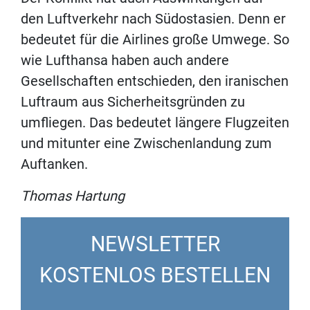
den Luftverkehr nach Südostasien. Denn er
bedeutet für die Airlines große Umwege. So
wie Lufthansa haben auch andere
Gesellschaften entschieden, den iranischen
Luftraum aus Sicherheitsgründen zu
umfliegen. Das bedeutet längere Flugzeiten
und mitunter eine Zwischenlandung zum
Auftanken.
Thomas Hartung
NEWSLETTER
KOSTENLOS BESTELLEN