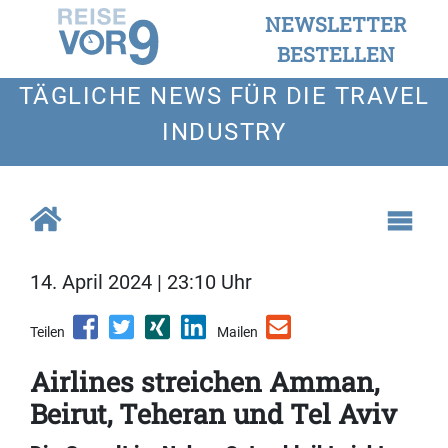
NEWSLETTER
BESTELLEN
TÄGLICHE NEWS FÜR DIE TRAVEL
INDUSTRY
14. April 2024 | 23:10 Uhr
Teilen
Mailen
Airlines streichen Amman,
Beirut, Teheran und Tel Aviv