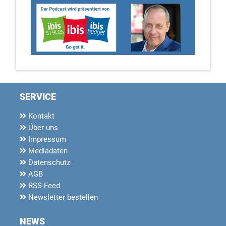
SERVICE
Kontakt
Über uns
Impressum
Mediadaten
Datenschutz
AGB
RSS-Feed
Newsletter bestellen
NEWS