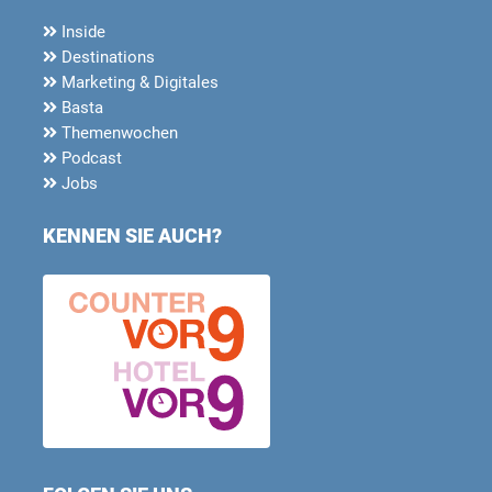
Inside
Destinations
Marketing & Digitales
Basta
Themenwochen
Podcast
Jobs
KENNEN SIE AUCH?