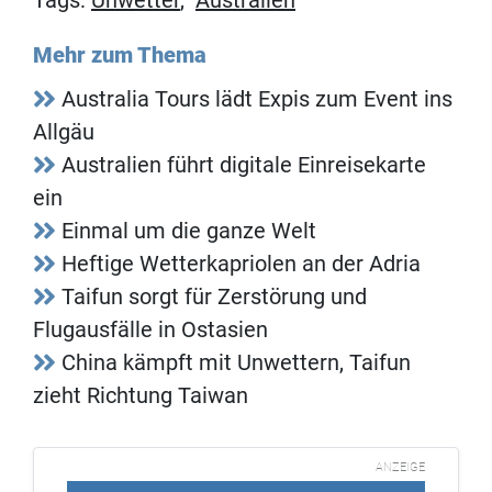
Mehr zum Thema
Australia Tours lädt Expis zum Event ins
Allgäu
Australien führt digitale Einreisekarte
ein
Einmal um die ganze Welt
Heftige Wetterkapriolen an der Adria
Taifun sorgt für Zerstörung und
Flugausfälle in Ostasien
China kämpft mit Unwettern, Taifun
zieht Richtung Taiwan
ANZEIGE