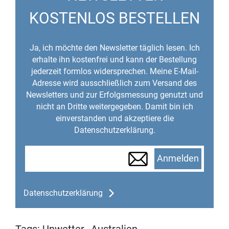
KOSTENLOS BESTELLEN
Ja, ich möchte den Newsletter täglich lesen. Ich
erhalte ihn kostenfrei und kann der Bestellung
jederzeit formlos widersprechen. Meine E-Mail-
Adresse wird ausschließlich zum Versand des
Newsletters und zur Erfolgsmessung genutzt und
nicht an Dritte weitergegeben. Damit bin ich
einverstanden und akzeptiere die
Datenschutzerklärung.
Anmelden
Datenschutzerklärung
Tags:
Unwetter
,
Australien