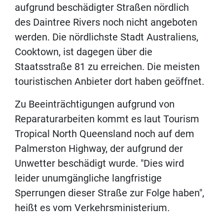
aufgrund beschädigter Straßen nördlich
des Daintree Rivers noch nicht angeboten
werden. Die nördlichste Stadt Australiens,
Cooktown, ist dagegen über die
Staatsstraße 81 zu erreichen. Die meisten
touristischen Anbieter dort haben geöffnet.
Zu Beeinträchtigungen aufgrund von
Reparaturarbeiten kommt es laut Tourism
Tropical North Queensland noch auf dem
Palmerston Highway, der aufgrund der
Unwetter beschädigt wurde. "Dies wird
leider unumgängliche langfristige
Sperrungen dieser Straße zur Folge haben",
heißt es vom Verkehrsministerium.