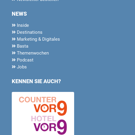
NEWS
Inside
Destinations
Marketing & Digitales
Basta
Themenwochen
Podcast
Jobs
KENNEN SIE AUCH?