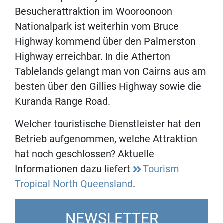
Besucherattraktion im Wooroonoon
Nationalpark ist weiterhin vom Bruce
Highway kommend über den Palmerston
Highway erreichbar. In die Atherton
Tablelands gelangt man von Cairns aus am
besten über den Gillies Highway sowie die
Kuranda Range Road.
Welcher touristische Dienstleister hat den
Betrieb aufgenommen, welche Attraktion
hat noch geschlossen? Aktuelle
Informationen dazu liefert
Tourism
Tropical North Queensland
.
NEWSLETTER