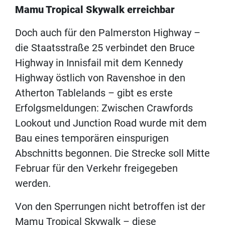
Mamu Tropical Skywalk erreichbar
Doch auch für den Palmerston Highway –
die Staatsstraße 25 verbindet den Bruce
Highway in Innisfail mit dem Kennedy
Highway östlich von Ravenshoe in den
Atherton Tablelands – gibt es erste
Erfolgsmeldungen: Zwischen Crawfords
Lookout und Junction Road wurde mit dem
Bau eines temporären einspurigen
Abschnitts begonnen. Die Strecke soll Mitte
Februar für den Verkehr freigegeben
werden.
Von den Sperrungen nicht betroffen ist der
Mamu Tropical Skywalk – diese