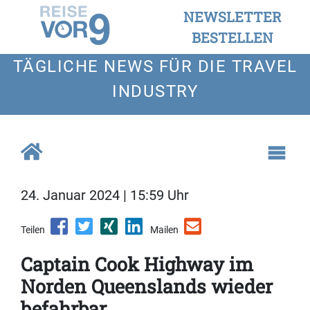
NEWSLETTER
BESTELLEN
TÄGLICHE NEWS FÜR DIE TRAVEL
INDUSTRY
24. Januar 2024 | 15:59 Uhr
Teilen
Mailen
Captain Cook Highway im
Norden Queenslands wieder
befahrbar