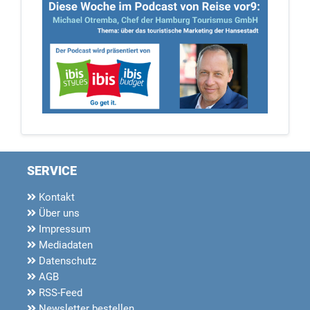
SERVICE
Kontakt
Über uns
Impressum
Mediadaten
Datenschutz
AGB
RSS-Feed
Newsletter bestellen