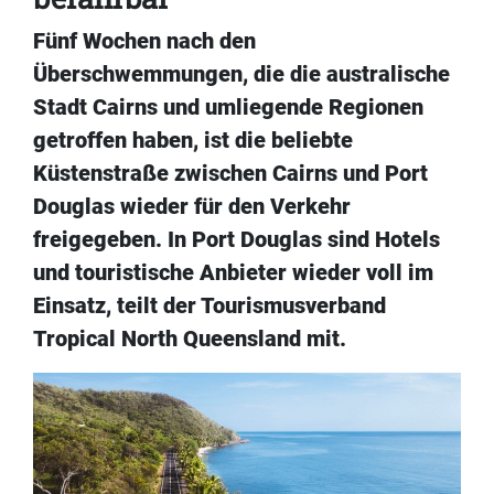
Fünf Wochen nach den
Überschwemmungen, die die australische
Stadt Cairns und umliegende Regionen
getroffen haben, ist die beliebte
Küstenstraße zwischen Cairns und Port
Douglas wieder für den Verkehr
freigegeben. In Port Douglas sind Hotels
und touristische Anbieter wieder voll im
Einsatz, teilt der Tourismusverband
Tropical North Queensland mit.