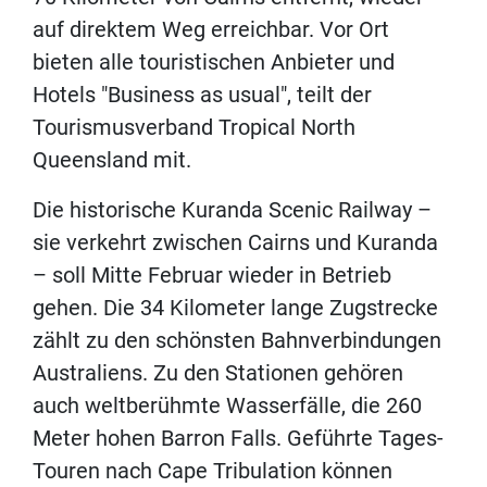
auf direktem Weg erreichbar. Vor Ort
bieten alle touristischen Anbieter und
Hotels "Business as usual", teilt der
Tourismusverband Tropical North
Queensland mit.
Die historische Kuranda Scenic Railway –
sie verkehrt zwischen Cairns und Kuranda
– soll Mitte Februar wieder in Betrieb
gehen. Die 34 Kilometer lange Zugstrecke
zählt zu den schönsten Bahnverbindungen
Australiens. Zu den Stationen gehören
auch weltberühmte Wasserfälle, die 260
Meter hohen Barron Falls. Geführte Tages-
Touren nach Cape Tribulation können