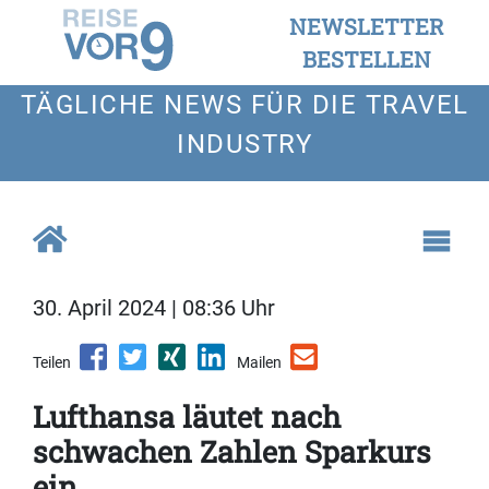
NEWSLETTER
BESTELLEN
TÄGLICHE NEWS FÜR DIE TRAVEL
INDUSTRY
30. April 2024 | 08:36 Uhr
Teilen
Mailen
Lufthansa läutet nach
schwachen Zahlen Sparkurs
ein