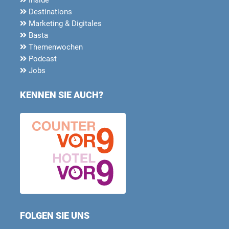
Destinations
Marketing & Digitales
Basta
Themenwochen
Podcast
Jobs
KENNEN SIE AUCH?
FOLGEN SIE UNS