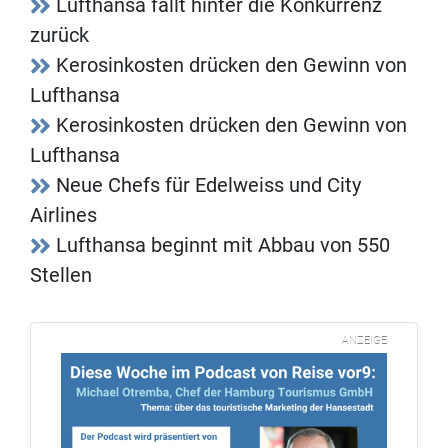
Lufthansa fällt hinter die Konkurrenz
zurück
Kerosinkosten drücken den Gewinn von
Lufthansa
Kerosinkosten drücken den Gewinn von
Lufthansa
Neue Chefs für Edelweiss und City
Airlines
Lufthansa beginnt mit Abbau von 550
Stellen
ANZEIGE