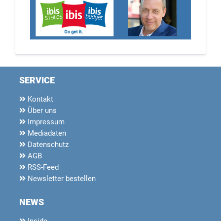
SERVICE
Kontakt
Über uns
Impressum
Mediadaten
Datenschutz
AGB
RSS-Feed
Newsletter bestellen
NEWS
Inside