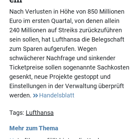
Nach Verlusten in Höhe von 850 Millionen
Euro im ersten Quartal, von denen allein
240 Millionen auf Streiks zurückzuführen
sein sollen, hat Lufthansa die Belegschaft
zum Sparen aufgerufen. Wegen
schwächerer Nachfrage und sinkender
Ticketpreise sollen sogenannte Sachkosten
gesenkt, neue Projekte gestoppt und
Einstellungen in der Verwaltung überprüft
werden.
Handelsblatt
Tags:
Lufthansa
Mehr zum Thema