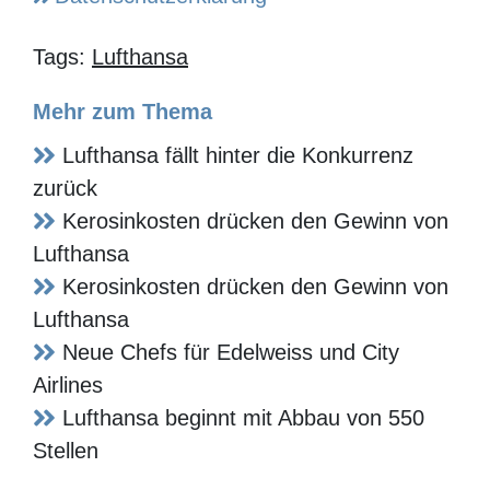
Tags:
Lufthansa
Mehr zum Thema
Lufthansa fällt hinter die Konkurrenz
zurück
Kerosinkosten drücken den Gewinn von
Lufthansa
Kerosinkosten drücken den Gewinn von
Lufthansa
Neue Chefs für Edelweiss und City
Airlines
Lufthansa beginnt mit Abbau von 550
Stellen