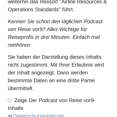
das Ressort "Airline Resources &
Operations Standards" führt.
Kennen Sie schon den täglichen Podcast
von Reise
vor9
? Alles Wichtige für
Reiseprofis in drei Minuten. Einfach mal
reinhören:
Sie haben der Darstellung dieses Inhalts nicht
zugestimmt. Mit Ihrer Erlaubnis wird der Inhalt
angezeigt. Dann werden bestimmte Daten an eine
dritte Partei übermittelt.
Zeige Der
Podcast von
Datenschutzerklärung
Reise vor9-
Inhalte