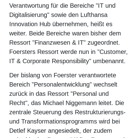
Verantwortung für die Bereiche "IT und
Digitalisierung" sowie den Lufthansa
Innovation Hub übernehmen, heißt es
weiter. Beide Bereiche waren bisher dem
Ressort "Finanzwesen & IT" zugeordnet.
Foersters Ressort werde nun in "Customer,
IT & Corporate Responsibility" umbenannt.
Der bislang von Foerster verantwortete
Bereich "Personalentwicklung" wechselt
zurück in das Ressort "Personal und Recht",
das Michael Niggemann leitet. Die zentrale
Steuerung des Restrukturierungs- und
Transformationsprogramms wird bei Detlef
Kayser angesiedelt, der zudem weiterhin