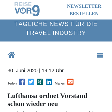
NEWSLETTER
BESTELLEN
TÄGLICHE NEWS FÜR DIE TRAVEL
INDUSTRY
30. Juni 2020 | 19:12 Uhr
Teilen
Mailen
Lufthansa ordnet Vorstand
schon wieder neu