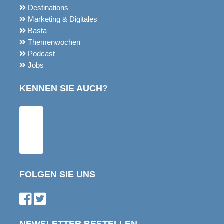
Destinations
Marketing & Digitales
Basta
Themenwochen
Podcast
Jobs
KENNEN SIE AUCH?
FOLGEN SIE UNS