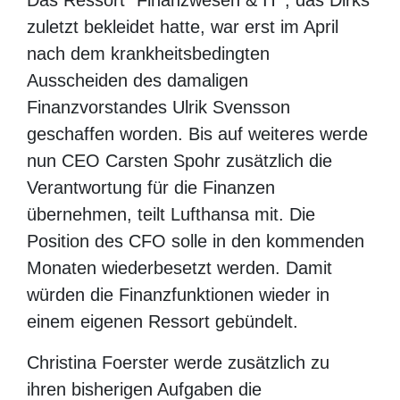
zuletzt bekleidet hatte, war erst im April
nach dem krankheitsbedingten
Ausscheiden des damaligen
Finanzvorstandes Ulrik Svensson
geschaffen worden. Bis auf weiteres werde
nun CEO Carsten Spohr zusätzlich die
Verantwortung für die Finanzen
übernehmen, teilt Lufthansa mit. Die
Position des CFO solle in den kommenden
Monaten wiederbesetzt werden. Damit
würden die Finanzfunktionen wieder in
einem eigenen Ressort gebündelt.
Christina Foerster werde zusätzlich zu
ihren bisherigen Aufgaben die