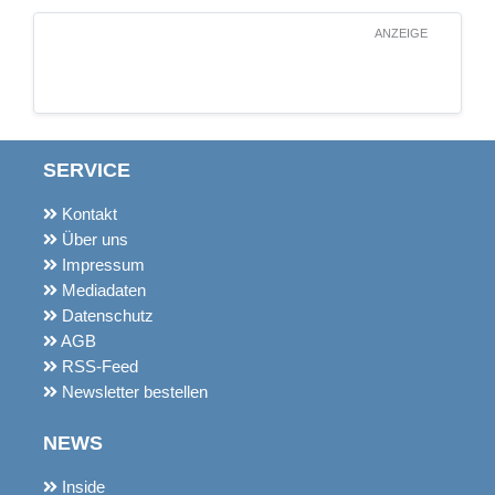
ANZEIGE
SERVICE
Kontakt
Über uns
Impressum
Mediadaten
Datenschutz
AGB
RSS-Feed
Newsletter bestellen
NEWS
Inside