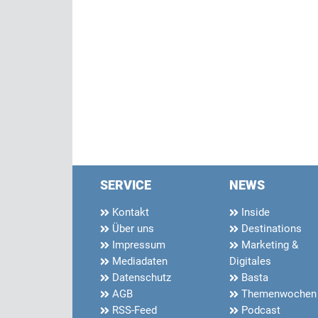
SERVICE
NEWS
Kontakt
Inside
Über uns
Destinations
Impressum
Marketing &
Mediadaten
Digitales
Datenschutz
Basta
AGB
Themenwochen
RSS-Feed
Podcast