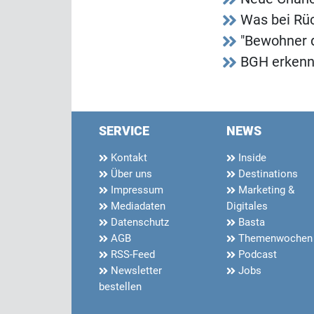
Was bei Rüc
"Bewohner d
BGH erkenn
SERVICE
NEWS
Kontakt
Inside
Über uns
Destinations
Impressum
Marketing &
Mediadaten
Digitales
Datenschutz
Basta
AGB
Themenwochen
RSS-Feed
Podcast
Newsletter
Jobs
bestellen