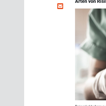
Arten von Ris