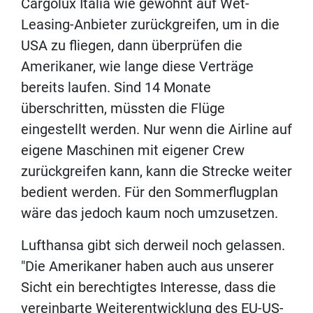
Cargolux Italia wie gewohnt auf Wet-
Leasing-Anbieter zurückgreifen, um in die
USA zu fliegen, dann überprüfen die
Amerikaner, wie lange diese Verträge
bereits laufen. Sind 14 Monate
überschritten, müssten die Flüge
eingestellt werden. Nur wenn die Airline auf
eigene Maschinen mit eigener Crew
zurückgreifen kann, kann die Strecke weiter
bedient werden. Für den Sommerflugplan
wäre das jedoch kaum noch umzusetzen.
Lufthansa gibt sich derweil noch gelassen.
"Die Amerikaner haben auch aus unserer
Sicht ein berechtigtes Interesse, dass die
vereinbarte Weiterentwicklung des EU-US-