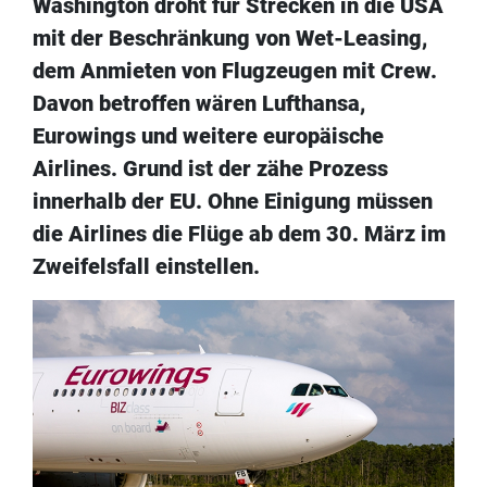
Washington droht für Strecken in die USA
mit der Beschränkung von Wet-Leasing,
dem Anmieten von Flugzeugen mit Crew.
Davon betroffen wären Lufthansa,
Eurowings und weitere europäische
Airlines. Grund ist der zähe Prozess
innerhalb der EU. Ohne Einigung müssen
die Airlines die Flüge ab dem 30. März im
Zweifelsfall einstellen.