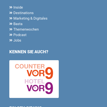
Inside
Destinations
Marketing & Digitales
Basta
Themenwochen
Podcast
Jobs
KENNEN SIE AUCH?