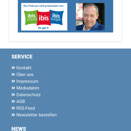
SERVICE
Kontakt
Über uns
Impressum
Mediadaten
Datenschutz
AGB
RSS-Feed
Newsletter bestellen
NEWS