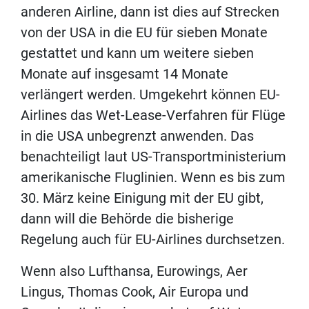
anderen Airline, dann ist dies auf Strecken
von der USA in die EU für sieben Monate
gestattet und kann um weitere sieben
Monate auf insgesamt 14 Monate
verlängert werden. Umgekehrt können EU-
Airlines das Wet-Lease-Verfahren für Flüge
in die USA unbegrenzt anwenden. Das
benachteiligt laut US-Transportministerium
amerikanische Fluglinien. Wenn es bis zum
30. März keine Einigung mit der EU gibt,
dann will die Behörde die bisherige
Regelung auch für EU-Airlines durchsetzen.
Wenn also Lufthansa, Eurowings, Aer
Lingus, Thomas Cook, Air Europa und