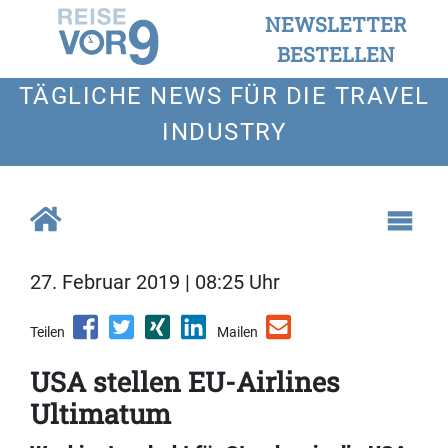
NEWSLETTER
BESTELLEN
TÄGLICHE NEWS FÜR DIE TRAVEL
INDUSTRY
27. Februar 2019 | 08:25 Uhr
Teilen
Mailen
USA stellen EU-Airlines
Ultimatum