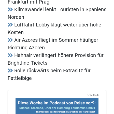
Frankfurt mit Prag
Klimawandel lenkt Touristen in Spaniens
Norden
Luftfahrt-Lobby klagt weiter über hohe
Kosten
Air Azores fliegt im Sommer häufiger
Richtung Azoren
Hahnair verlängert höhere Provision für
Brightline-Tickets
Rolle rückwärts beim Extrasitz für
Fettleibige
ANZEIGE