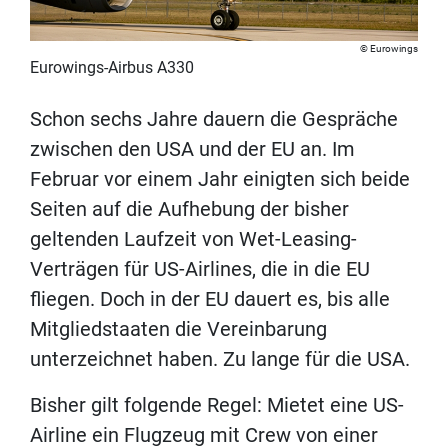
Eurowings
Eurowings-Airbus A330
Schon sechs Jahre dauern die Gespräche
zwischen den USA und der EU an. Im
Februar vor einem Jahr einigten sich beide
Seiten auf die Aufhebung der bisher
geltenden Laufzeit von Wet-Leasing-
Verträgen für US-Airlines, die in die EU
fliegen. Doch in der EU dauert es, bis alle
Mitgliedstaaten die Vereinbarung
unterzeichnet haben. Zu lange für die USA.
Bisher gilt folgende Regel: Mietet eine US-
Airline ein Flugzeug mit Crew von einer