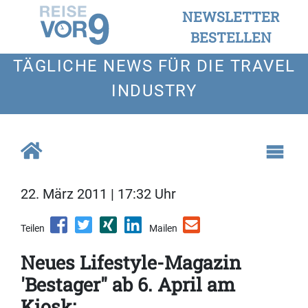
NEWSLETTER
BESTELLEN
TÄGLICHE NEWS FÜR DIE TRAVEL
INDUSTRY
22. März 2011 | 17:32 Uhr
Teilen
Mailen
Neues Lifestyle-Magazin
'Bestager" ab 6. April am
Kiosk: