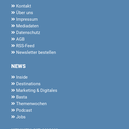
Kontakt
Über uns
Impressum
Mediadaten
Datenschutz
AGB
RSS-Feed
Newsletter bestellen
NEWS
Inside
Destinations
Marketing & Digitales
Basta
Themenwochen
Podcast
Jobs