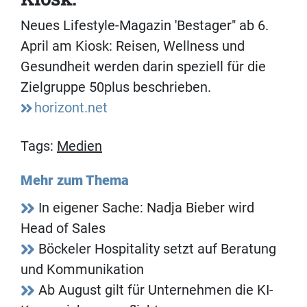
Neues Lifestyle-Magazin 'Bestager" ab 6.
April am Kiosk: Reisen, Wellness und
Gesundheit werden darin speziell für die
Zielgruppe 50plus beschrieben.
horizont.net
Tags:
Medien
Mehr zum Thema
In eigener Sache: Nadja Bieber wird
Head of Sales
Böckeler Hospitality setzt auf Beratung
und Kommunikation
Ab August gilt für Unternehmen die KI-