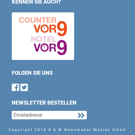
KENNEN SIE AUCH?
FOLGEN SIE UNS
Find us on Facebook
Follow us on Twitter
NEWSLETTER BESTELLEN
Copyright 2018 B & W Newsmaker Medien GmbH