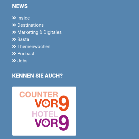
NEWS
Inside
Destinations
Marketing & Digitales
Basta
Themenwochen
Podcast
Jobs
KENNEN SIE AUCH?