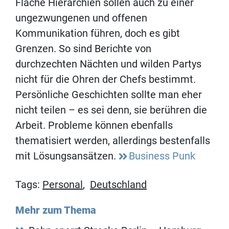
Flache Hierarchien sollen auch zu einer
ungezwungenen und offenen
Kommunikation führen, doch es gibt
Grenzen. So sind Berichte von
durchzechten Nächten und wilden Partys
nicht für die Ohren der Chefs bestimmt.
Persönliche Geschichten sollte man eher
nicht teilen – es sei denn, sie berühren die
Arbeit. Probleme können ebenfalls
thematisiert werden, allerdings bestenfalls
mit Lösungsansätzen.
Business Punk
Tags:
Personal
,
Deutschland
Mehr zum Thema