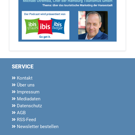
SERVICE
Kontakt
Über uns
Impressum
Mediadaten
Datenschutz
AGB
RSS-Feed
Newsletter bestellen