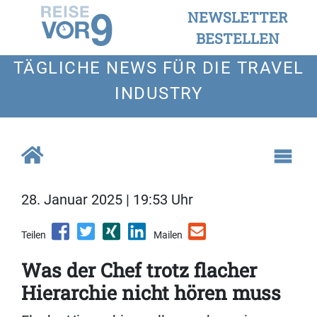
NEWSLETTER
BESTELLEN
TÄGLICHE NEWS FÜR DIE TRAVEL
INDUSTRY
28. Januar 2025 | 19:53 Uhr
Teilen
Mailen
Was der Chef trotz flacher
Hierarchie nicht hören muss