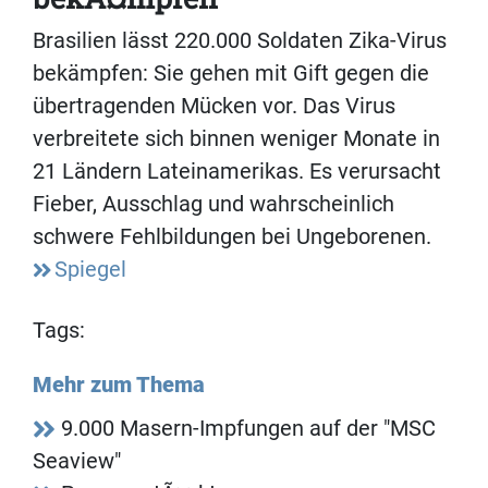
Brasilien lässt 220.000 Soldaten Zika-Virus
bekämpfen: Sie gehen mit Gift gegen die
übertragenden Mücken vor. Das Virus
verbreitete sich binnen weniger Monate in
21 Ländern Lateinamerikas. Es verursacht
Fieber, Ausschlag und wahrscheinlich
schwere Fehlbildungen bei Ungeborenen.
Spiegel
Tags:
Mehr zum Thema
9.000 Masern-Impfungen auf der "MSC
Seaview"