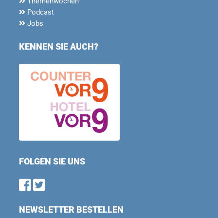
Themenwochen
Podcast
Jobs
KENNEN SIE AUCH?
FOLGEN SIE UNS
Find us on Facebook
Follow us on Twitter
NEWSLETTER BESTELLEN