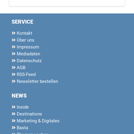
SERVICE
Kontakt
Über uns
Impressum
Mediadaten
Datenschutz
AGB
RSS-Feed
Newsletter bestellen
NEWS
Inside
Destinations
Marketing & Digitales
Basta