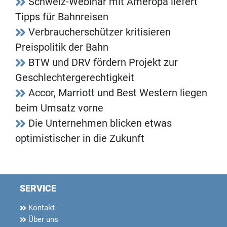
Schweiz-Webinar mit Ameropa liefert
Tipps für Bahnreisen
Verbraucherschützer kritisieren
Preispolitik der Bahn
BTW und DRV fördern Projekt zur
Geschlechtergerechtigkeit
Accor, Marriott und Best Western liegen
beim Umsatz vorne
Die Unternehmen blicken etwas
optimistischer in die Zukunft
SERVICE
Kontakt
Über uns