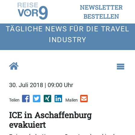
NEWSLETTER
BESTELLEN
TÄGLICHE NEWS FÜR DIE TRAVEL
INDUSTRY
30. Juli 2018 | 09:00 Uhr
Teilen
Mailen
ICE in Aschaffenburg
evakuiert