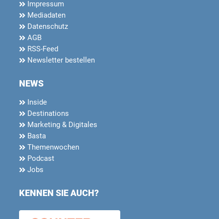
Impressum
Mediadaten
Datenschutz
AGB
RSS-Feed
Newsletter bestellen
NEWS
Inside
Destinations
Marketing & Digitales
Basta
Themenwochen
Podcast
Jobs
KENNEN SIE AUCH?