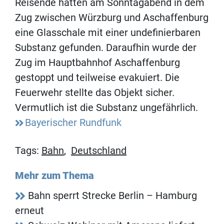
Reisende hatten am Sonntagabend in dem
Zug zwischen Würzburg und Aschaffenburg
eine Glasschale mit einer undefinierbaren
Substanz gefunden. Daraufhin wurde der
Zug im Hauptbahnhof Aschaffenburg
gestoppt und teilweise evakuiert. Die
Feuerwehr stellte das Objekt sicher.
Vermutlich ist die Substanz ungefährlich.
Bayerischer Rundfunk
Tags:
Bahn
,
Deutschland
Mehr zum Thema
Bahn sperrt Strecke Berlin – Hamburg
erneut