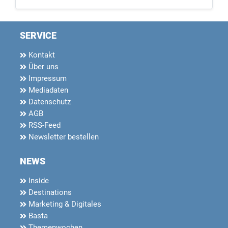
SERVICE
Kontakt
Über uns
Impressum
Mediadaten
Datenschutz
AGB
RSS-Feed
Newsletter bestellen
NEWS
Inside
Destinations
Marketing & Digitales
Basta
Themenwochen