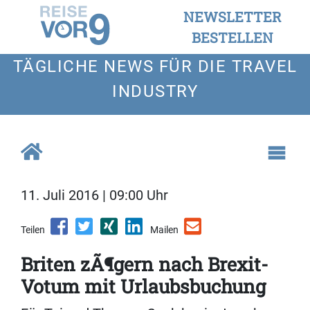
NEWSLETTER
BESTELLEN
TÄGLICHE NEWS FÜR DIE TRAVEL
INDUSTRY
11. Juli 2016 | 09:00 Uhr
Teilen
Mailen
Briten zÃ¶gern nach Brexit-
Votum mit Urlaubsbuchung