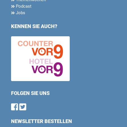
Podcast
Jobs
KENNEN SIE AUCH?
FOLGEN SIE UNS
Find us on Facebook
Follow us on Twitter
NEWSLETTER BESTELLEN