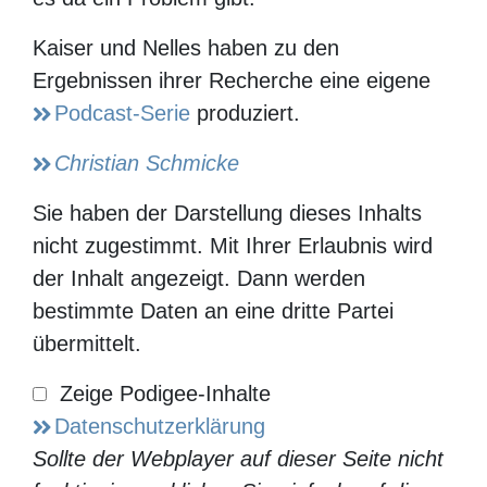
Kaiser und Nelles haben zu den
Ergebnissen ihrer Recherche eine eigene
Podcast-Serie
produziert.
Christian Schmicke
Sie haben der Darstellung dieses Inhalts nicht
zugestimmt. Mit Ihrer Erlaubnis wird der Inhalt
angezeigt. Dann werden bestimmte Daten an eine
dritte Partei übermittelt.
Zeige
Datenschutzerklärung
Podigee-
Inhalte
Sollte der Webplayer auf dieser Seite nicht