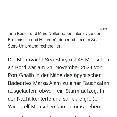
Stern
Tina Kaiser und Marc Neller haben intensiv zu den
Ereignissen und Hintergründen rund um den Sea-Story-
Untergang recherchiert
Die Motoryacht Sea Story mit 45 Menschen
an Bord war am 24. November 2024 von
Port Ghalib in der Nähe des ägyptischen
Badeortes Marsa Alam zu einer
Tauchsafari ausgelaufen, obwohl ein Sturm
aufzog. In der Nacht kenterte und sank die
große Yacht, elf Menschen kamen ums
Leben.