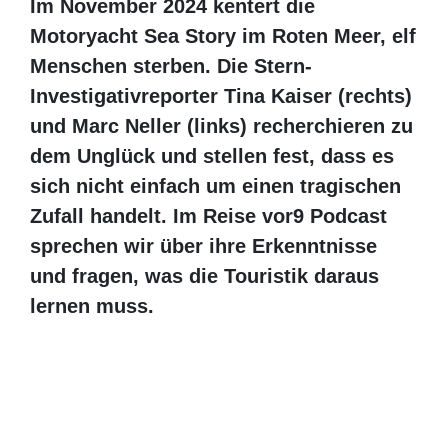
Im November 2024 kentert die Motoryacht
Sea Story im Roten Meer, elf Menschen
sterben. Die Stern-Investigativreporter
Tina Kaiser (rechts) und Marc Neller
(links) recherchieren zu dem Unglück und
stellen fest, dass es sich nicht einfach um
einen tragischen Zufall handelt. Im Reise
vor9 Podcast sprechen wir über ihre
Erkenntnisse und fragen, was die Touristik
daraus lernen muss.