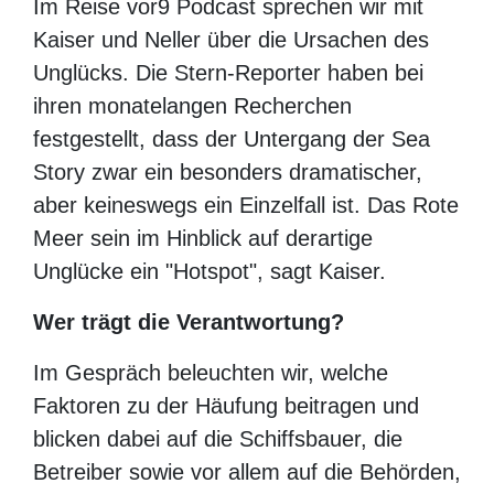
Im Reise vor9 Podcast sprechen wir mit
Kaiser und Neller über die Ursachen des
Unglücks. Die Stern-Reporter haben bei
ihren monatelangen Recherchen
festgestellt, dass der Untergang der Sea
Story zwar ein besonders dramatischer,
aber keineswegs ein Einzelfall ist. Das Rote
Meer sein im Hinblick auf derartige
Unglücke ein "Hotspot", sagt Kaiser.
Wer trägt die Verantwortung?
Im Gespräch beleuchten wir, welche
Faktoren zu der Häufung beitragen und
blicken dabei auf die Schiffsbauer, die
Betreiber sowie vor allem auf die Behörden,