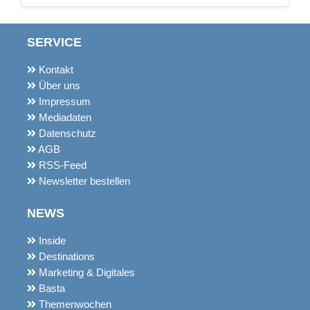
SERVICE
Kontakt
Über uns
Impressum
Mediadaten
Datenschutz
AGB
RSS-Feed
Newsletter bestellen
NEWS
Inside
Destinations
Marketing & Digitales