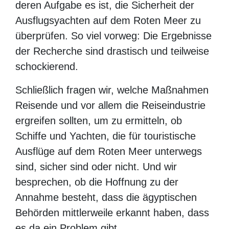
deren Aufgabe es ist, die Sicherheit der
Ausflugsyachten auf dem Roten Meer zu
überprüfen. So viel vorweg: Die Ergebnisse
der Recherche sind drastisch und teilweise
schockierend.
Schließlich fragen wir, welche Maßnahmen
Reisende und vor allem die Reiseindustrie
ergreifen sollten, um zu ermitteln, ob
Schiffe und Yachten, die für touristische
Ausflüge auf dem Roten Meer unterwegs
sind, sicher sind oder nicht. Und wir
besprechen, ob die Hoffnung zu der
Annahme besteht, dass die ägyptischen
Behörden mittlerweile erkannt haben, dass
es da ein Problem gibt.