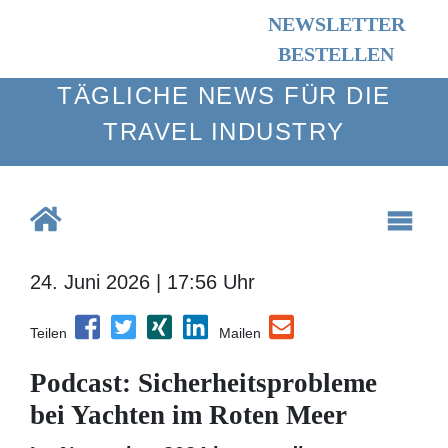
NEWSLETTER
BESTELLEN
TÄGLICHE NEWS FÜR DIE TRAVEL
INDUSTRY
24. Juni 2026 | 17:56 Uhr
Teilen
Mailen
Podcast: Sicherheitsprobleme
bei Yachten im Roten Meer