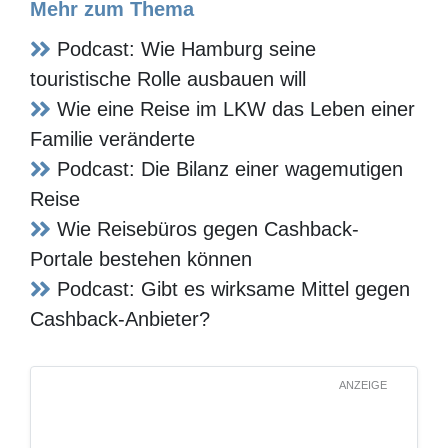
Mehr zum Thema
Podcast: Wie Hamburg seine
touristische Rolle ausbauen will
Wie eine Reise im LKW das Leben einer
Familie veränderte
Podcast: Die Bilanz einer wagemutigen
Reise
Wie Reisebüros gegen Cashback-Portale
bestehen können
Podcast: Gibt es wirksame Mittel gegen
Cashback-Anbieter?
ANZEIGE