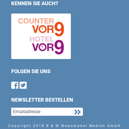
KENNEN SIE AUCH?
FOLGEN SIE UNS
Find us on Facebook
Follow us on Twitter
NEWSLETTER BESTELLEN
Copyright 2018 B & W Newsmaker Medien GmbH