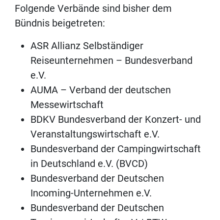
Folgende Verbände sind bisher dem
Bündnis beigetreten:
ASR Allianz Selbständiger
Reiseunternehmen – Bundesverband
e.V.
AUMA – Verband der deutschen
Messewirtschaft
BDKV Bundesverband der Konzert- und
Veranstaltungswirtschaft e.V.
Bundesverband der Campingwirtschaft
in Deutschland e.V. (BVCD)
Bundesverband der Deutschen
Incoming-Unternehmen e.V.
Bundesverband der Deutschen