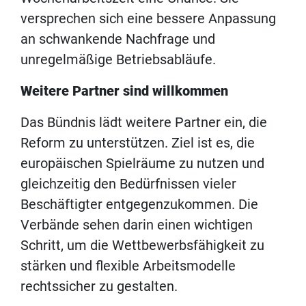
versprechen sich eine bessere Anpassung
an schwankende Nachfrage und
unregelmäßige Betriebsabläufe.
Weitere Partner sind willkommen
Das Bündnis lädt weitere Partner ein, die
Reform zu unterstützen. Ziel ist es, die
europäischen Spielräume zu nutzen und
gleichzeitig den Bedürfnissen vieler
Beschäftigter entgegenzukommen. Die
Verbände sehen darin einen wichtigen
Schritt, um die Wettbewerbsfähigkeit zu
stärken und flexible Arbeitsmodelle
rechtssicher zu gestalten.