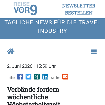
NEWSLETTER
BESTELLEN
TÄGLICHE NEWS FÜR DIE TRAVEL
INDUSTRY
2. Juni 2026 | 15:59 Uhr
Teilen
Mailen
Verbände fordern
wöchentliche
Höchstarbeitszeit