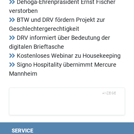
Dehoga-Ehrenpräsident Ernst Fischer
verstorben
BTW und DRV fördern Projekt zur
Geschlechtergerechtigkeit
DRV informiert über Bedeutung der
digitalen Brieftasche
Kostenloses Webinar zu Housekeeping
Signo Hospitality übernimmt Mercure
Mannheim
ANZEIGE
SERVICE