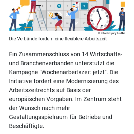
iStock SpicyTruffel
Die Verbände fordern eine flexiblere Arbeitszeit
Ein Zusammenschluss von 14 Wirtschafts-
und Branchenverbänden unterstützt die
Kampagne "Wochenarbeitszeit jetzt". Die
Initiative fordert eine Modernisierung des
Arbeitszeitrechts auf Basis der
europäischen Vorgaben. Im Zentrum steht
der Wunsch nach mehr
Gestaltungsspielraum für Betriebe und
Beschäftigte.