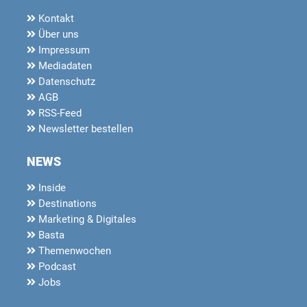
Kontakt
Über uns
Impressum
Mediadaten
Datenschutz
AGB
RSS-Feed
Newsletter bestellen
NEWS
Inside
Destinations
Marketing & Digitales
Basta
Themenwochen
Podcast
Jobs