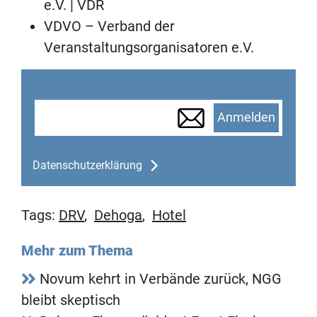
e.V. | VDR
VDVO – Verband der
Veranstaltungsorganisatoren e.V.
Anmelden
Datenschutzerklärung
Tags:
DRV
,
Dehoga
,
Hotel
Mehr zum Thema
Novum kehrt in Verbände zurück, NGG
bleibt skeptisch