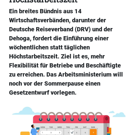
Ein breites Bündnis aus 14
Wirtschaftsverbänden, darunter der
Deutsche Reiseverband (DRV) und der
Dehoga, fordert die Einführung einer
wöchentlichen statt täglichen
Höchstarbeitszeit. Ziel ist es, mehr
Flexibilität für Betriebe und Beschäftigte
zu erreichen. Das Arbeitsministerium will
noch vor der Sommerpause einen
Gesetzentwurf vorlegen.