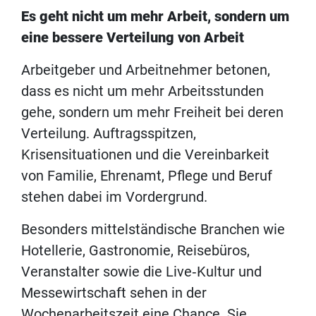
Es geht nicht um mehr Arbeit, sondern um
eine bessere Verteilung von Arbeit
Arbeitgeber und Arbeitnehmer betonen,
dass es nicht um mehr Arbeitsstunden
gehe, sondern um mehr Freiheit bei deren
Verteilung. Auftragsspitzen,
Krisensituationen und die Vereinbarkeit
von Familie, Ehrenamt, Pflege und Beruf
stehen dabei im Vordergrund.
Besonders mittelständische Branchen wie
Hotellerie, Gastronomie, Reisebüros,
Veranstalter sowie die Live‑Kultur und
Messewirtschaft sehen in der
Wochenarbeitszeit eine Chance. Sie