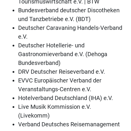
Tourismuswirtschaft e.V. | BTW
Bundesverband deutscher Discotheken
und Tanzbetriebe e.V. (BDT)
Deutscher Caravaning Handels-Verband
e.V.
Deutscher Hotellerie- und
Gastronomieverband e.V. (Dehoga
Bundesverband)
DRV Deutscher Reiseverband e.V.
EVVC Europäischer Verband der
Veranstaltungs-Centren e.V.
Hotelverband Deutschland (IHA) e.V.
Live Musik Kommission e.V.
(Livekomm)
Verband Deutsches Reisemanagement