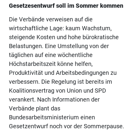
Gesetzesentwurf soll im Sommer kommen
Die Verbände verweisen auf die
wirtschaftliche Lage: kaum Wachstum,
steigende Kosten und hohe bürokratische
Belastungen. Eine Umstellung von der
täglichen auf eine wöchentliche
Höchstarbeitszeit könne helfen,
Produktivität und Arbeitsbedingungen zu
verbessern. Die Regelung ist bereits im
Koalitionsvertrag von Union und SPD
verankert. Nach Informationen der
Verbände plant das
Bundesarbeitsministerium einen
Gesetzentwurf noch vor der Sommerpause.