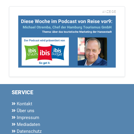
ANZEIGE
SERVICE
Kontakt
Über uns
Impressum
Mediadaten
Datenschutz