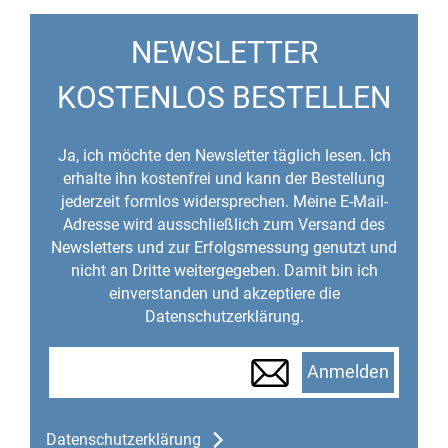
NEWSLETTER
KOSTENLOS BESTELLEN
Ja, ich möchte den Newsletter täglich lesen. Ich
erhalte ihn kostenfrei und kann der Bestellung
jederzeit formlos widersprechen. Meine E-Mail-
Adresse wird ausschließlich zum Versand des
Newsletters und zur Erfolgsmessung genutzt und
nicht an Dritte weitergegeben. Damit bin ich
einverstanden und akzeptiere die
Datenschutzerklärung.
Anmelden
Datenschutzerklärung