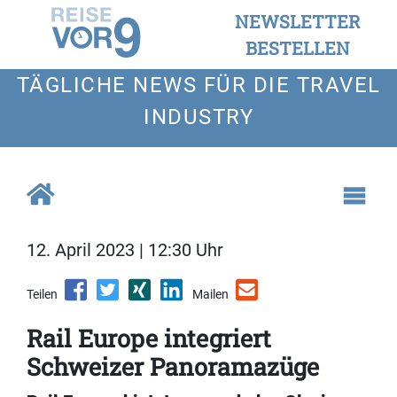
NEWSLETTER
BESTELLEN
TÄGLICHE NEWS FÜR DIE TRAVEL
INDUSTRY
12. April 2023 | 12:30 Uhr
Teilen
Mailen
Rail Europe integriert
Schweizer Panoramazüge