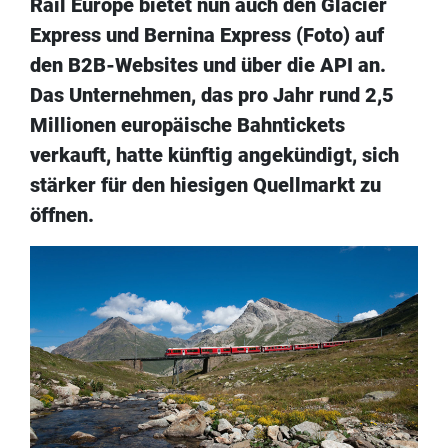
Rail Europe bietet nun auch den Glacier
Express und Bernina Express (Foto) auf
den B2B-Websites und über die API an.
Das Unternehmen, das pro Jahr rund 2,5
Millionen europäische Bahntickets
verkauft, hatte künftig angekündigt, sich
stärker für den hiesigen Quellmarkt zu
öffnen.