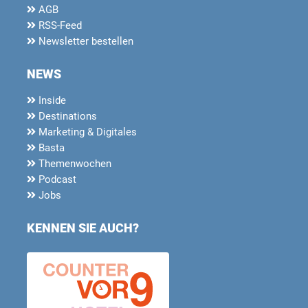
AGB
RSS-Feed
Newsletter bestellen
NEWS
Inside
Destinations
Marketing & Digitales
Basta
Themenwochen
Podcast
Jobs
KENNEN SIE AUCH?