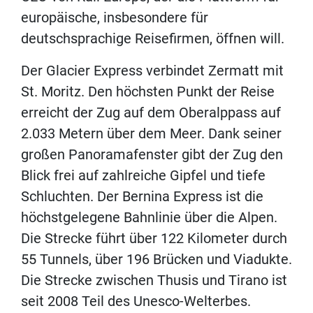
europäische, insbesondere für
deutschsprachige Reisefirmen, öffnen will.
Der Glacier Express verbindet Zermatt mit
St. Moritz. Den höchsten Punkt der Reise
erreicht der Zug auf dem Oberalppass auf
2.033 Metern über dem Meer. Dank seiner
großen Panoramafenster gibt der Zug den
Blick frei auf zahlreiche Gipfel und tiefe
Schluchten. Der Bernina Express ist die
höchstgelegene Bahnlinie über die Alpen.
Die Strecke führt über 122 Kilometer durch
55 Tunnels, über 196 Brücken und Viadukte.
Die Strecke zwischen Thusis und Tirano ist
seit 2008 Teil des Unesco-Welterbes.