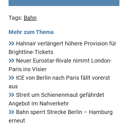
Tags:
Bahn
Mehr zum Thema
Hahnair verlängert höhere Provision für
Brightline-Tickets
Neuer Eurostar-Rivale nimmt London-
Paris ins Visier
ICE von Berlin nach Paris fällt vorerst
aus
Streit um Schienenmaut gefährdet
Angebot im Nahverkehr
Bahn sperrt Strecke Berlin – Hamburg
erneut