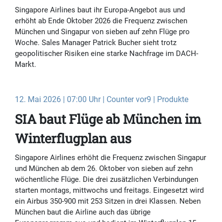
Singapore Airlines baut ihr Europa-Angebot aus und
erhöht ab Ende Oktober 2026 die Frequenz zwischen
München und Singapur von sieben auf zehn Flüge pro
Woche. Sales Manager Patrick Bucher sieht trotz
geopolitischer Risiken eine starke Nachfrage im DACH-
Markt.
12. Mai 2026 | 07:00 Uhr | Counter vor9 | Produkte
SIA baut Flüge ab München im
Winterflugplan aus
Singapore Airlines erhöht die Frequenz zwischen Singapur
und München ab dem 26. Oktober von sieben auf zehn
wöchentliche Flüge. Die drei zusätzlichen Verbindungen
starten montags, mittwochs und freitags. Eingesetzt wird
ein Airbus 350-900 mit 253 Sitzen in drei Klassen. Neben
München baut die Airline auch das übrige