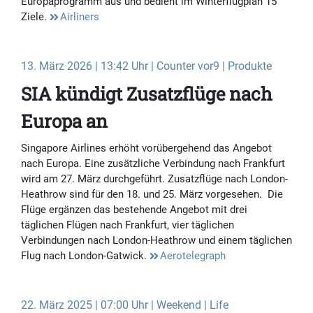
Europaprogramm aus und bedient im Winterflugplan 15
Ziele.
Airliners
13. März 2026 | 13:42 Uhr | Counter vor9 | Produkte
SIA kündigt Zusatzflüge nach
Europa an
Singapore Airlines erhöht vorübergehend das Angebot
nach Europa. Eine zusätzliche Verbindung nach Frankfurt
wird am 27. März durchgeführt. Zusatzflüge nach London-
Heathrow sind für den 18. und 25. März vorgesehen. Die
Flüge ergänzen das bestehende Angebot mit drei
täglichen Flügen nach Frankfurt, vier täglichen
Verbindungen nach London-Heathrow und einem täglichen
Flug nach London-Gatwick.
Aerotelegraph
22. März 2025 | 07:00 Uhr | Weekend | Life