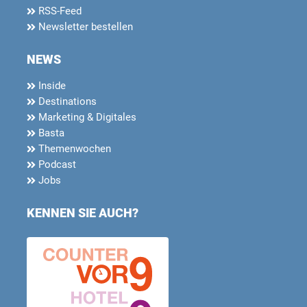
RSS-Feed
Newsletter bestellen
NEWS
Inside
Destinations
Marketing & Digitales
Basta
Themenwochen
Podcast
Jobs
KENNEN SIE AUCH?