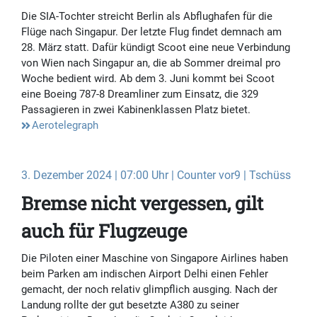
Die SIA-Tochter streicht Berlin als Abflughafen für die
Flüge nach Singapur. Der letzte Flug findet demnach am
28. März statt. Dafür kündigt Scoot eine neue Verbindung
von Wien nach Singapur an, die ab Sommer dreimal pro
Woche bedient wird. Ab dem 3. Juni kommt bei Scoot
eine Boeing 787-8 Dreamliner zum Einsatz, die 329
Passagieren in zwei Kabinenklassen Platz bietet.
Aerotelegraph
3. Dezember 2024 | 07:00 Uhr | Counter vor9 | Tschüss
Bremse nicht vergessen, gilt
auch für Flugzeuge
Die Piloten einer Maschine von Singapore Airlines haben
beim Parken am indischen Airport Delhi einen Fehler
gemacht, der noch relativ glimpflich ausging. Nach der
Landung rollte der gut besetzte A380 zu seiner