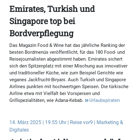
Emirates, Turkish und
Singapore top bei
Bordverpflegung
Das Magazin Food & Wine hat das jährliche Ranking der
besten Bordmenüs veröffentlicht, für das 180 Food- und
Reisejournalisten abgestimmt haben. Emirates sichert
sich den Spitzenplatz mit einer Mischung aus innovativer
und traditioneller Küche, wie zum Beispiel Gerichte wie
veganes Jackfrucht-Biryani. Auch Turkish und Singapore
Airlines punkten mit hochwertigen Speisen. Die türkische
Airline etwa mit Vielfalt bei Vorspeisen und
Grillspezialitäten, wie Adana-Kebab.
Urlaubspiraten
14. März 2025 | 19:55 Uhr | Reise vor9 | Marketing &
Digitales