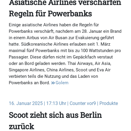
Asiatische Airlines verschärfen
Regeln für Powerbanks
Einige asiatische Airlines haben die Regeln für
Powerbanks verschärft, nachdem am 28. Januar ein Brand
in einem Airbus von Air Busan zur Evakuierung geführt
hatte. Südkoreanische Airlines erlauben seit 1. März
maximal fünf Powerbanks mit bis zu 100 Wattstunden pro
Passagier. Diese dürfen nicht im Gepäckfach verstaut
oder an Bord geladen werden. Thai Airways, Air Asia,
Singapore Airlines, China Airlines, Scoot und Eva Air
verbieten teils die Nutzung und das Laden von
Powerbanks an Bord.
Golem
16. Januar 2025 | 17:13 Uhr | Counter vor9 | Produkte
Scoot zieht sich aus Berlin
zurück