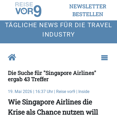
NEWSLETTER
BESTELLEN
TÄGLICHE NEWS FÜR DIE TRAVEL
INDUSTRY
Die Suche für "Singapore Airlines"
ergab 43 Treffer
19. Mai 2026 | 16:37 Uhr | Reise vor9 | Inside
Wie Singapore Airlines die
Krise als Chance nutzen will