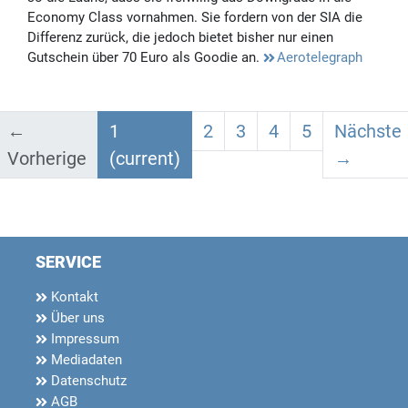
Economy Class vornahmen. Sie fordern von der SIA die
Differenz zurück, die jedoch bietet bisher nur einen
Gutschein über 70 Euro als Goodie an.
Aerotelegraph
←
1
2
3
4
5
Nächste
Vorherige
(current)
→
SERVICE
Kontakt
Über uns
Impressum
Mediadaten
Datenschutz
AGB