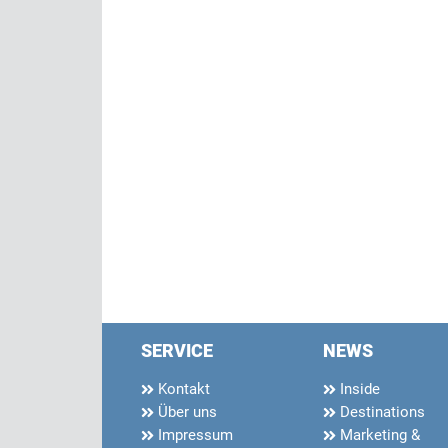
SERVICE
NEWS
Kontakt
Inside
Über uns
Destinations
Impressum
Marketing &