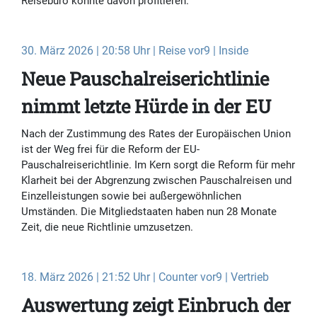
Reisebüro könnte davon profitieren.
30. März 2026 | 20:58 Uhr | Reise vor9 | Inside
Neue Pauschalreiserichtlinie
nimmt letzte Hürde in der EU
Nach der Zustimmung des Rates der Europäischen Union
ist der Weg frei für die Reform der EU-
Pauschalreiserichtlinie. Im Kern sorgt die Reform für mehr
Klarheit bei der Abgrenzung zwischen Pauschalreisen und
Einzelleistungen sowie bei außergewöhnlichen
Umständen. Die Mitgliedstaaten haben nun 28 Monate
Zeit, die neue Richtlinie umzusetzen.
18. März 2026 | 21:52 Uhr | Counter vor9 | Vertrieb
Auswertung zeigt Einbruch der