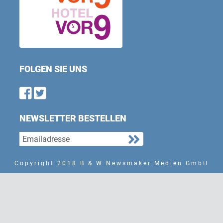
FOLGEN SIE UNS
Find us on Facebook
Follow us on Twitter
NEWSLETTER BESTELLEN
Copyright 2018 B & W Newsmaker Medien GmbH