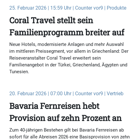
25. Februar 2026 | 15:59 Uhr | Counter vor9 | Produkte
Coral Travel stellt sein
Familienprogramm breiter auf
Neue Hotels, modernisierte Anlagen und mehr Auswahl
im mittleren Preissegment, vor allem in Griechenland: Der
Reiseveranstalter Coral Travel erweitert sein
Familienangebot in der Türkei, Griechenland, Ägypten und
Tunesien.
20. Februar 2026 | 07:00 Uhr | Counter vor9 | Vertrieb
Bavaria Fernreisen hebt
Provision auf zehn Prozent an
Zum 40-jährigen Bestehen gilt bei Bavaria Fernreisen ab
sofort für alle Abreisen 2026 eine Basisprovision von zehn