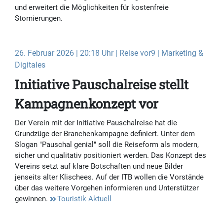
und erweitert die Möglichkeiten für kostenfreie
Stornierungen.
26. Februar 2026 | 20:18 Uhr | Reise vor9 | Marketing &
Digitales
Initiative Pauschalreise stellt
Kampagnenkonzept vor
Der Verein mit der Initiative Pauschalreise hat die
Grundzüge der Branchenkampagne definiert. Unter dem
Slogan "Pauschal genial" soll die Reiseform als modern,
sicher und qualitativ positioniert werden. Das Konzept des
Vereins setzt auf klare Botschaften und neue Bilder
jenseits alter Klischees. Auf der ITB wollen die Vorstände
über das weitere Vorgehen informieren und Unterstützer
gewinnen.
Touristik Aktuell