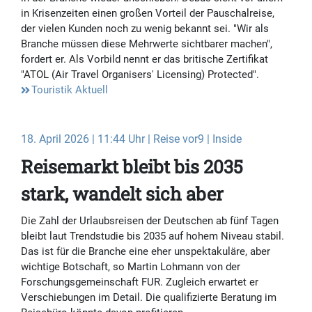
in Krisenzeiten einen großen Vorteil der Pauschalreise,
der vielen Kunden noch zu wenig bekannt sei. "Wir als
Branche müssen diese Mehrwerte sichtbarer machen",
fordert er. Als Vorbild nennt er das britische Zertifikat
"ATOL (Air Travel Organisers' Licensing) Protected".
Touristik Aktuell
18. April 2026 | 11:44 Uhr | Reise vor9 | Inside
Reisemarkt bleibt bis 2035
stark, wandelt sich aber
Die Zahl der Urlaubsreisen der Deutschen ab fünf Tagen
bleibt laut Trendstudie bis 2035 auf hohem Niveau stabil.
Das ist für die Branche eine eher unspektakuläre, aber
wichtige Botschaft, so Martin Lohmann von der
Forschungsgemeinschaft FUR. Zugleich erwartet er
Verschiebungen im Detail. Die qualifizierte Beratung im