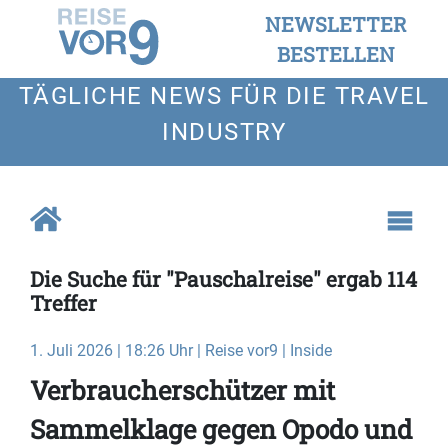
NEWSLETTER
BESTELLEN
TÄGLICHE NEWS FÜR DIE TRAVEL
INDUSTRY
Die Suche für "Pauschalreise" ergab 114
Treffer
1. Juli 2026 | 18:26 Uhr | Reise vor9 | Inside
Verbraucherschützer mit
Sammelklage gegen Opodo und