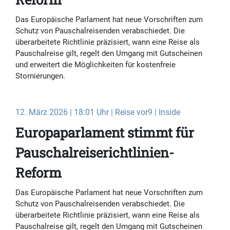
Das Europäische Parlament hat neue Vorschriften zum
Schutz von Pauschalreisenden verabschiedet. Die
überarbeitete Richtlinie präzisiert, wann eine Reise als
Pauschalreise gilt, regelt den Umgang mit Gutscheinen
und erweitert die Möglichkeiten für kostenfreie
Stornierungen.
12. März 2026 | 18:01 Uhr | Reise vor9 | Inside
Europaparlament stimmt für
Pauschalreiserichtlinien-
Reform
Das Europäische Parlament hat neue Vorschriften zum
Schutz von Pauschalreisenden verabschiedet. Die
überarbeitete Richtlinie präzisiert, wann eine Reise als
Pauschalreise gilt, regelt den Umgang mit Gutscheinen