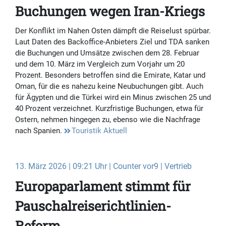
Buchungen wegen Iran-Kriegs
Der Konflikt im Nahen Osten dämpft die Reiselust spürbar.
Laut Daten des Backoffice-Anbieters Ziel und TDA sanken
die Buchungen und Umsätze zwischen dem 28. Februar
und dem 10. März im Vergleich zum Vorjahr um 20
Prozent. Besonders betroffen sind die Emirate, Katar und
Oman, für die es nahezu keine Neubuchungen gibt. Auch
für Ägypten und die Türkei wird ein Minus zwischen 25 und
40 Prozent verzeichnet. Kurzfristige Buchungen, etwa für
Ostern, nehmen hingegen zu, ebenso wie die Nachfrage
nach Spanien.
Touristik Aktuell
13. März 2026 | 09:21 Uhr | Counter vor9 | Vertrieb
Europaparlament stimmt für
Pauschalreiserichtlinien-
Reform