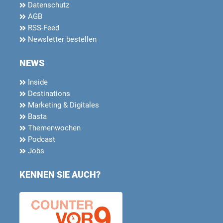
Datenschutz
AGB
RSS-Feed
Newsletter bestellen
NEWS
Inside
Destinations
Marketing & Digitales
Basta
Themenwochen
Podcast
Jobs
KENNEN SIE AUCH?