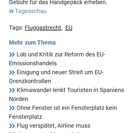
Gebühr für das Handgepäck erheben.
Tagesschau
Tags:
Fluggastrecht
,
EU
Mehr zum Thema
Lob und Kritik zur Reform des EU-
Emissionshandels
Einigung und neuer Streit um EU-
Grenzkontrollen
Klimawandel lenkt Touristen in Spaniens
Norden
Ohne Fenster ist ein Fensterplatz kein
Fensterplatz
Flug verspätet, Airline muss