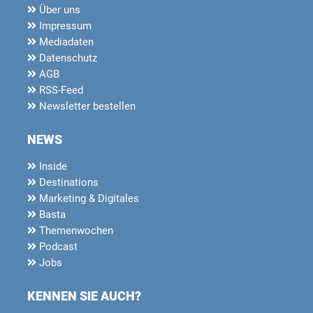
Über uns
Impressum
Mediadaten
Datenschutz
AGB
RSS-Feed
Newsletter bestellen
NEWS
Inside
Destinations
Marketing & Digitales
Basta
Themenwochen
Podcast
Jobs
KENNEN SIE AUCH?