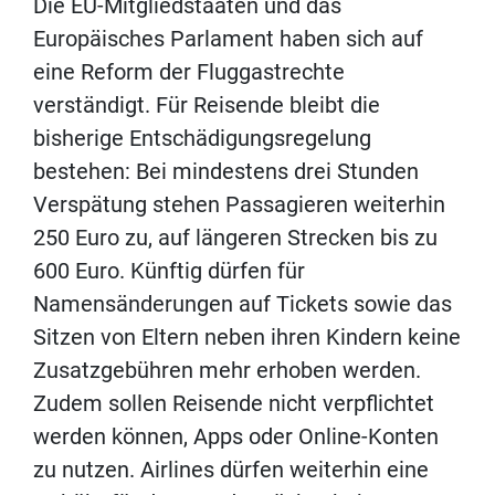
Die EU-Mitgliedstaaten und das
Europäisches Parlament haben sich auf
eine Reform der Fluggastrechte
verständigt. Für Reisende bleibt die
bisherige Entschädigungsregelung
bestehen: Bei mindestens drei Stunden
Verspätung stehen Passagieren weiterhin
250 Euro zu, auf längeren Strecken bis zu
600 Euro. Künftig dürfen für
Namensänderungen auf Tickets sowie das
Sitzen von Eltern neben ihren Kindern keine
Zusatzgebühren mehr erhoben werden.
Zudem sollen Reisende nicht verpflichtet
werden können, Apps oder Online-Konten
zu nutzen. Airlines dürfen weiterhin eine