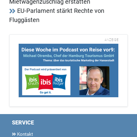
Mietwagenzuschlag erstatten
EU-Parlament stärkt Rechte von
Fluggästen
ANZEIGE
SERVICE
Kontakt