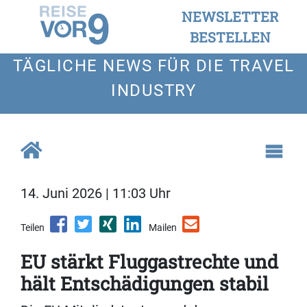
NEWSLETTER
BESTELLEN
TÄGLICHE NEWS FÜR DIE TRAVEL
INDUSTRY
14. Juni 2026 | 11:03 Uhr
Teilen
Mailen
EU stärkt Fluggastrechte und
hält Entschädigungen stabil